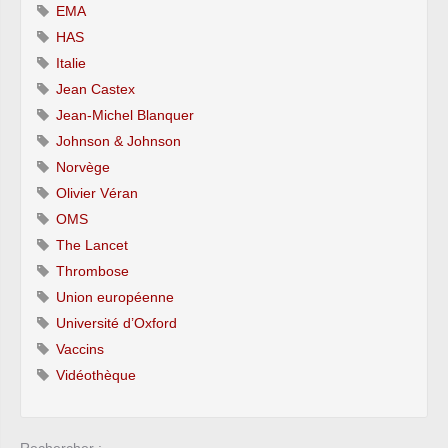
EMA
HAS
Italie
Jean Castex
Jean-Michel Blanquer
Johnson & Johnson
Norvège
Olivier Véran
OMS
The Lancet
Thrombose
Union européenne
Université d’Oxford
Vaccins
Vidéothèque
Rechercher :