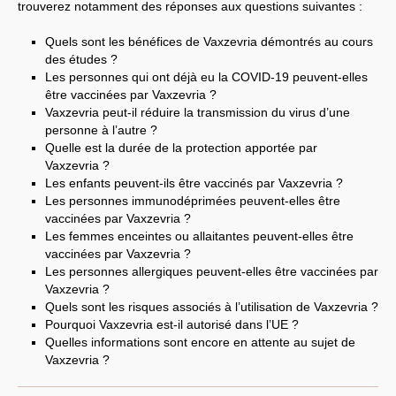
trouverez notamment des réponses aux questions suivantes :
Quels sont les bénéfices de Vaxzevria démontrés au cours
des études ?
Les personnes qui ont déjà eu la COVID-19 peuvent-elles
être vaccinées par Vaxzevria ?
Vaxzevria peut-il réduire la transmission du virus d’une
personne à l’autre ?
Quelle est la durée de la protection apportée par
Vaxzevria ?
Les enfants peuvent-ils être vaccinés par Vaxzevria ?
Les personnes immunodéprimées peuvent-elles être
vaccinées par Vaxzevria ?
Les femmes enceintes ou allaitantes peuvent-elles être
vaccinées par Vaxzevria ?
Les personnes allergiques peuvent-elles être vaccinées par
Vaxzevria ?
Quels sont les risques associés à l’utilisation de Vaxzevria ?
Pourquoi Vaxzevria est-il autorisé dans l’UE ?
Quelles informations sont encore en attente au sujet de
Vaxzevria ?