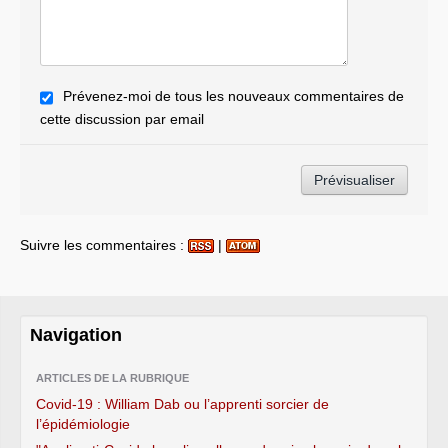
Prévenez-moi de tous les nouveaux commentaires de
cette discussion par email
Suivre les commentaires :
|
Navigation
ARTICLES DE LA RUBRIQUE
Covid-19 : William Dab ou l’apprenti sorcier de
l’épidémiologie