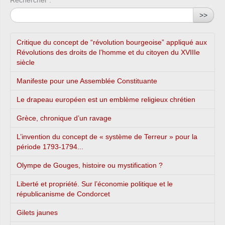
>>
Critique du concept de “révolution bourgeoise” appliqué aux
Révolutions des droits de l’homme et du citoyen du XVIIIe
siècle
Manifeste pour une Assemblée Constituante
Le drapeau européen est un emblème religieux chrétien
Grèce, chronique d’un ravage
L’invention du concept de « système de Terreur » pour la
période 1793-1794...
Olympe de Gouges, histoire ou mystification ?
Liberté et propriété. Sur l’économie politique et le
républicanisme de Condorcet
Gilets jaunes