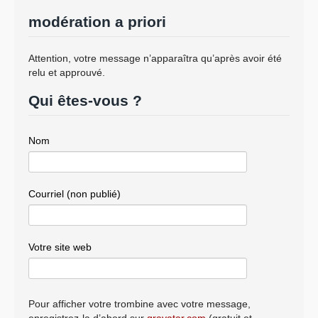
modération a priori
Attention, votre message n’apparaîtra qu’après avoir été
relu et approuvé.
Qui êtes-vous ?
Nom
Courriel (non publié)
Votre site web
Pour afficher votre trombine avec votre message,