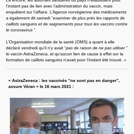
l’instant pas de lien avec l’administration du vaccin, mais
enquêtent sur l’affaire. L’Agence norvégienne des médicaments
a également dit samedi “
examiner de plus près les rapports de
caillots sanguins et de saignements pour tous les vaccins contre
le coronavirus
”.
L’Organisation mondiale de la santé (OMS) a quant à elle
déclaré vendredi qu’il n’y avait “
pas de raison de ne pas utiliser
”
le vaccin AstraZeneca, et qu’aucun lien de cause à effet sur la
formation de caillots sanguins n’avait pour l’instant été trouvé. »
« AstraZeneca : les vaccinés “ne sont pas en danger”,
assure Véran » le 16 mars 2021 :