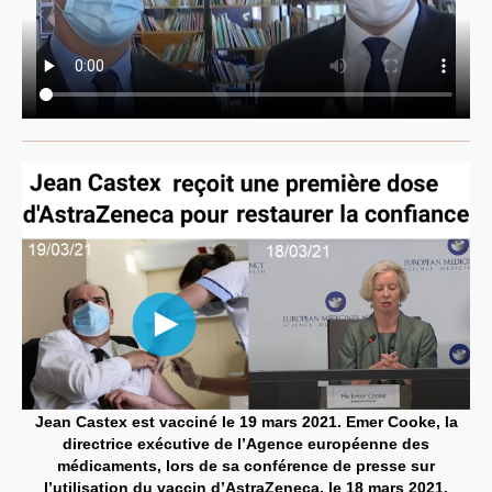
Jean Castex est vacciné le 19 mars 2021. Emer Cooke, la
directrice exécutive de l’Agence européenne des
médicaments, lors de sa conférence de presse sur
l’utilisation du vaccin d’AstraZeneca, le 18 mars 2021.