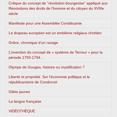
Critique du concept de “révolution bourgeoise” appliqué aux
Révolutions des droits de l’homme et du citoyen du XVIIIe
siècle
Manifeste pour une Assemblée Constituante
Le drapeau européen est un emblème religieux chrétien
Grèce, chronique d’un ravage
L’invention du concept de « système de Terreur » pour la
période 1793-1794...
Olympe de Gouges, histoire ou mystification ?
Liberté et propriété. Sur l’économie politique et le
républicanisme de Condorcet
Gilets jaunes
La langue française
VIDÉOTHÈQUE