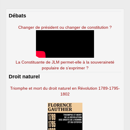
Débats
Changer de président ou changer de constitution ?
La Constituante de JLM permet-elle à la souveraineté
populaire de s’exprimer ?
Droit naturel
Triomphe et mort du droit naturel en Révolution 1789-1795-
1802