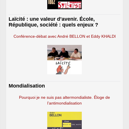
Laïcité : une valeur d’avenir. École,
République, société : quels enjeux ?
Conférence-débat avec André BELLON et Eddy KHALDI
Mondialisation
Pourquoi je ne suis pas altermondialiste. Éloge de
l’antimondialisation