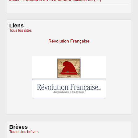
Liens
Tous les sites
Révolution Française
Brèves
Toutes les brèves