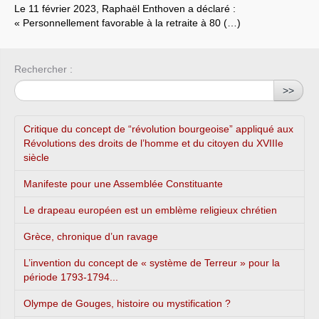
Le 11 février 2023, Raphaël Enthoven a déclaré :
« Personnellement favorable à la retraite à 80 (…)
Rechercher :
>>
Critique du concept de “révolution bourgeoise” appliqué aux
Révolutions des droits de l’homme et du citoyen du XVIIIe
siècle
Manifeste pour une Assemblée Constituante
Le drapeau européen est un emblème religieux chrétien
Grèce, chronique d’un ravage
L’invention du concept de « système de Terreur » pour la
période 1793-1794...
Olympe de Gouges, histoire ou mystification ?