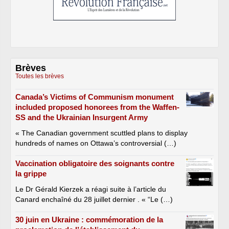
Brèves
Toutes les brèves
Canada’s Victims of Communism monument
included proposed honorees from the Waffen-
SS and the Ukrainian Insurgent Army
« The Canadian government scuttled plans to display
hundreds of names on Ottawa’s controversial (…)
Vaccination obligatoire des soignants contre
la grippe
Le Dr Gérald Kierzek a réagi suite à l’article du
Canard enchaîné du 28 juillet dernier . « “Le (…)
30 juin en Ukraine : commémoration de la