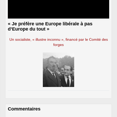
« Je préfère une Europe libérale à pas
d’Europe du tout »
Un socialiste, « illustre inconnu », financé par le Comité des
forges
Commentaires