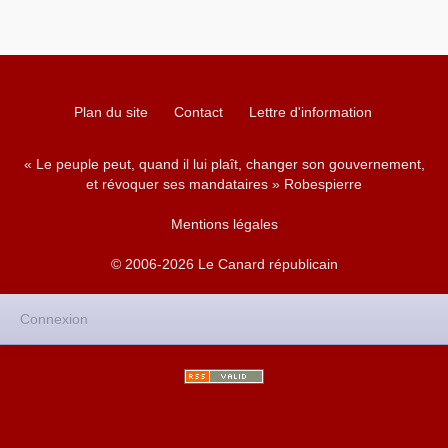
Plan du site
Contact
Lettre d'information
« Le peuple peut, quand il lui plaît, changer son gouvernement,
et révoquer ses mandataires » Robespierre
Mentions légales
© 2006-2026 Le Canard républicain
Connexion