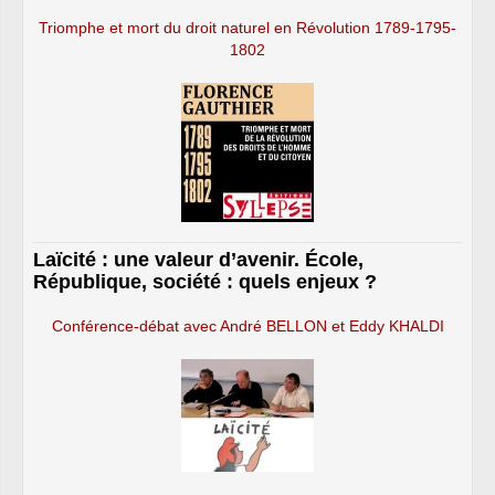
Triomphe et mort du droit naturel en Révolution 1789-1795-
1802
Laïcité : une valeur d’avenir. École,
République, société : quels enjeux ?
Conférence-débat avec André BELLON et Eddy KHALDI