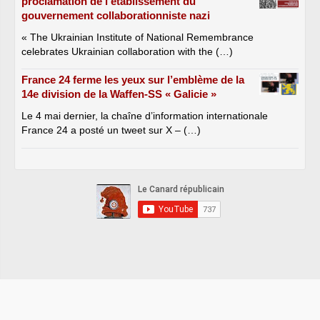
proclamation de l’établissement du
gouvernement collaborationniste nazi
« The Ukrainian Institute of National Remembrance
celebrates Ukrainian collaboration with the (…)
France 24 ferme les yeux sur l’emblème de la
14e division de la Waffen-SS « Galicie »
Le 4 mai dernier, la chaîne d’information internationale
France 24 a posté un tweet sur X – (…)