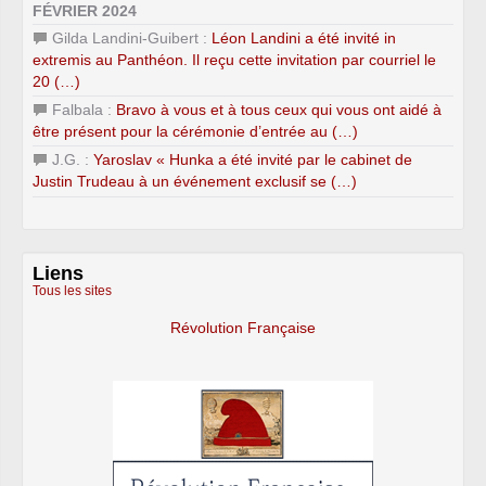
FÉVRIER 2024
Gilda Landini-Guibert :
Léon Landini a été invité in
extremis au Panthéon. Il reçu cette invitation par courriel le
20 (…)
Falbala :
Bravo à vous et à tous ceux qui vous ont aidé à
être présent pour la cérémonie d’entrée au (…)
J.G. :
Yaroslav « Hunka a été invité par le cabinet de
Justin Trudeau à un événement exclusif se (…)
Liens
Tous les sites
Révolution Française