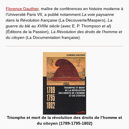
Florence Gauthier
, maître de conférences en histoire moderne à
l’Université Paris VII, a publié notamment
La voie paysanne
dans la Révolution française
(La Découverte/Maspero),
La
guerre du blé au XVIIIe siècle
(avec E. P. Thompson
et al
)
(Éditions de la Passion),
La Révolution des droits de l’homme et
du citoyen
(La Documentation française).
Triomphe et mort de la révolution des droits de l’homme et
du citoyen (1789-1795-1802)