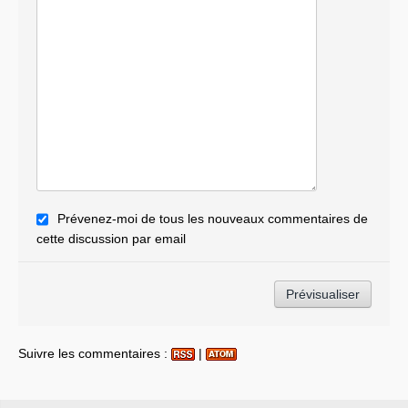
Prévenez-moi de tous les nouveaux commentaires de
cette discussion par email
Suivre les commentaires :
|