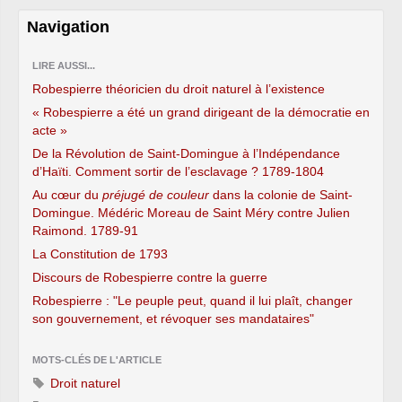
Navigation
LIRE AUSSI...
Robespierre théoricien du droit naturel à l’existence
« Robespierre a été un grand dirigeant de la démocratie en
acte »
De la Révolution de Saint-Domingue à l’Indépendance
d’Haïti. Comment sortir de l’esclavage ? 1789-1804
Au cœur du
préjugé de couleur
dans la colonie de Saint-
Domingue. Médéric Moreau de Saint Méry contre Julien
Raimond. 1789-91
La Constitution de 1793
Discours de Robespierre contre la guerre
Robespierre : "Le peuple peut, quand il lui plaît, changer
son gouvernement, et révoquer ses mandataires"
MOTS-CLÉS DE L'ARTICLE
Droit naturel