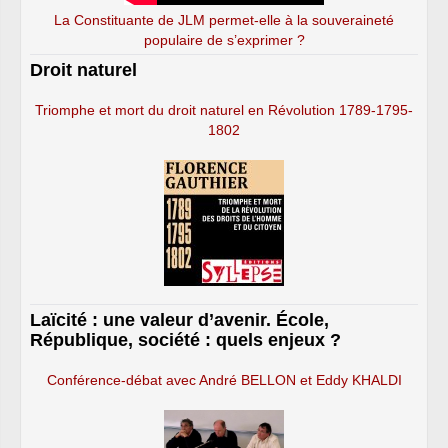
La Constituante de JLM permet-elle à la souveraineté
populaire de s’exprimer ?
Droit naturel
Triomphe et mort du droit naturel en Révolution 1789-1795-
1802
Laïcité : une valeur d’avenir. École,
République, société : quels enjeux ?
Conférence-débat avec André BELLON et Eddy KHALDI