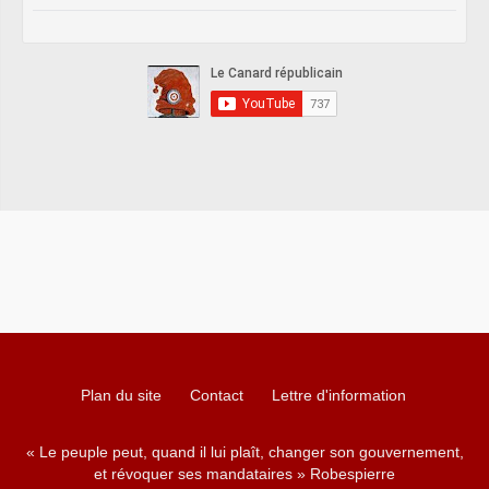
Plan du site
Contact
Lettre d'information
« Le peuple peut, quand il lui plaît, changer son gouvernement,
et révoquer ses mandataires » Robespierre