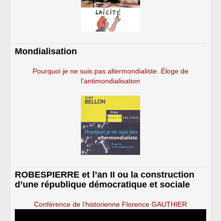
Mondialisation
Pourquoi je ne suis pas altermondialiste. Éloge de
l’antimondialisation
ROBESPIERRE et l’an II ou la construction
d’une république démocratique et sociale
Conférence de l’historienne Florence GAUTHIER