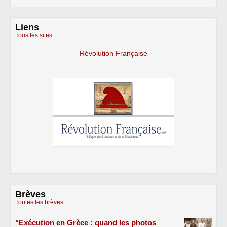
Liens
Tous les sites
Révolution Française
Brèves
Toutes les brèves
"Exécution en Grèce : quand les photos