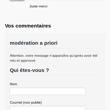
Juste merci
Vos commentaires
modération a priori
Attention, votre message n’apparaîtra qu’après avoir été
relu et approuvé.
Qui êtes-vous ?
Nom
Courriel (non publié)