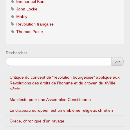
Emmanuel Kant
John Locke
Mably
Révolution française
Thomas Paine
Rechercher :
>>
Critique du concept de “révolution bourgeoise” appliqué aux
Révolutions des droits de l’homme et du citoyen du XVIIIe
siècle
Manifeste pour une Assemblée Constituante
Le drapeau européen est un emblème religieux chrétien
Grèce, chronique d’un ravage