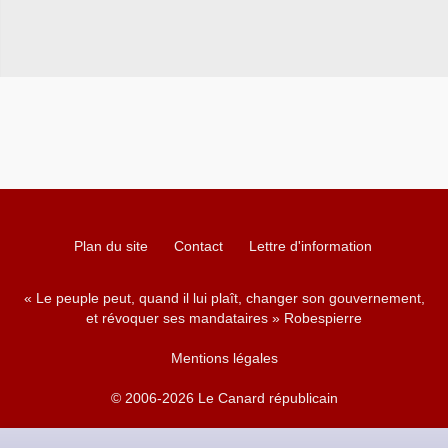
Plan du site
Contact
Lettre d'information
« Le peuple peut, quand il lui plaît, changer son gouvernement,
et révoquer ses mandataires » Robespierre
Mentions légales
© 2006-2026 Le Canard républicain