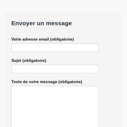
Envoyer un message
Votre adresse email (obligatoire)
Sujet (obligatoire)
Texte de votre message (obligatoire)