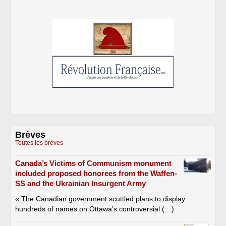
Brèves
Toutes les brèves
Canada’s Victims of Communism monument
included proposed honorees from the Waffen-
SS and the Ukrainian Insurgent Army
« The Canadian government scuttled plans to display
hundreds of names on Ottawa’s controversial (…)