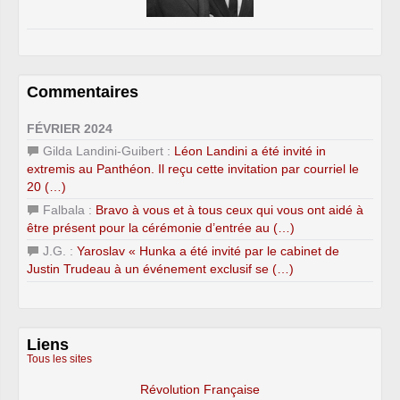
Commentaires
FÉVRIER 2024
Gilda Landini-Guibert :
Léon Landini a été invité in
extremis au Panthéon. Il reçu cette invitation par courriel le
20 (…)
Falbala :
Bravo à vous et à tous ceux qui vous ont aidé à
être présent pour la cérémonie d’entrée au (…)
J.G. :
Yaroslav « Hunka a été invité par le cabinet de
Justin Trudeau à un événement exclusif se (…)
Liens
Tous les sites
Révolution Française