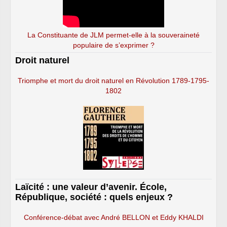
La Constituante de JLM permet-elle à la souveraineté
populaire de s’exprimer ?
Droit naturel
Triomphe et mort du droit naturel en Révolution 1789-1795-
1802
Laïcité : une valeur d’avenir. École,
République, société : quels enjeux ?
Conférence-débat avec André BELLON et Eddy KHALDI