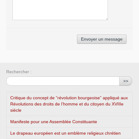
Rechercher :
>>
Critique du concept de “révolution bourgeoise” appliqué aux
Révolutions des droits de l’homme et du citoyen du XVIIIe
siècle
Manifeste pour une Assemblée Constituante
Le drapeau européen est un emblème religieux chrétien