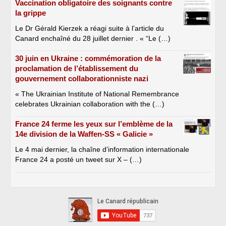
Vaccination obligatoire des soignants contre
la grippe
Le Dr Gérald Kierzek a réagi suite à l’article du
Canard enchaîné du 28 juillet dernier . « “Le (…)
30 juin en Ukraine : commémoration de la
proclamation de l’établissement du
gouvernement collaborationniste nazi
« The Ukrainian Institute of National Remembrance
celebrates Ukrainian collaboration with the (…)
France 24 ferme les yeux sur l’emblème de la
14e division de la Waffen-SS « Galicie »
Le 4 mai dernier, la chaîne d’information internationale
France 24 a posté un tweet sur X – (…)