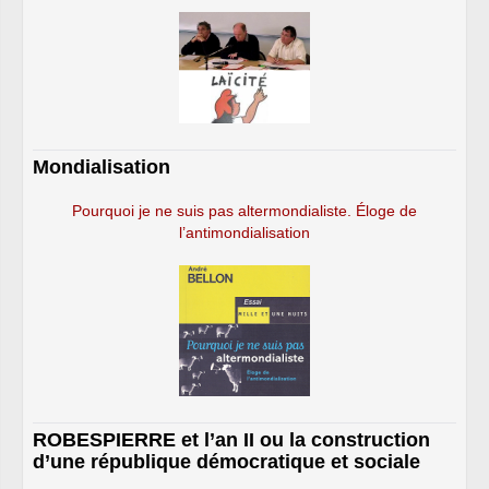
Mondialisation
Pourquoi je ne suis pas altermondialiste. Éloge de
l’antimondialisation
ROBESPIERRE et l’an II ou la construction
d’une république démocratique et sociale