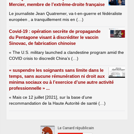
Mercier, membre de l’extrême-droite française
Le journaliste Jean Quatremer, va-t-en-guerre et fédéraliste
européen , a tranquillement mis en (…)
Covid-19 : opération secrète de propagande
du Pentagone visant à discréditer le vaccin
Sinovac, de fabrication chinoise
« The U.S. military launched a clandestine program amid the
COVID crisis to discredit China’s (…)
« suspendre les soignants sans limite dans le
temps, sans aucune rémunération ni droit aux
minima sociaux ou à l’exercice d’une autre activité
professionnelle » ...
« Mais ce 12 juillet [2021], sur la base d’une
recommandation de la Haute Autorité de santé (…)