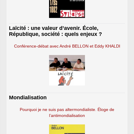
Laïcité : une valeur d’avenir. École,
République, société : quels enjeux ?
Conférence-débat avec André BELLON et Eddy KHALDI
Mondialisation
Pourquoi je ne suis pas altermondialiste. Éloge de
l’antimondialisation