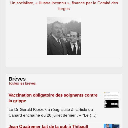
Un socialiste, « illustre inconnu », financé par le Comité des
forges
Brèves
Toutes les brèves
Vaccination obligatoire des soignants contre
la grippe
Le Dr Gérald Kierzek a réagi suite à l’article du
Canard enchaîné du 28 juillet dernier . « “Le (…)
Jean Quatremer fait de la pub à Thibault