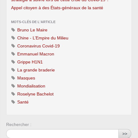
Appel citoyen à des États-généraux de la santé
MOTS-CLÉS DE L'ARTICLE
Bruno Le Maire
Chine - L’Empire du Milieu
Coronavirus Covid-19
Emmanuel Macron
Grippe H1N1
La grande braderie
Masques
Mondialisation
Roselyne Bachelot
Santé
Rechercher :
>>