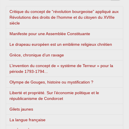
Critique du concept de “révolution bourgeoise” appliqué aux
Révolutions des droits de l’homme et du citoyen du XVIIIe
siècle
Manifeste pour une Assemblée Constituante
Le drapeau européen est un emblème religieux chrétien
Grèce, chronique d’un ravage
L’invention du concept de « système de Terreur » pour la
période 1793-1794...
Olympe de Gouges, histoire ou mystification ?
Liberté et propriété. Sur l’économie politique et le
républicanisme de Condorcet
Gilets jaunes
La langue française