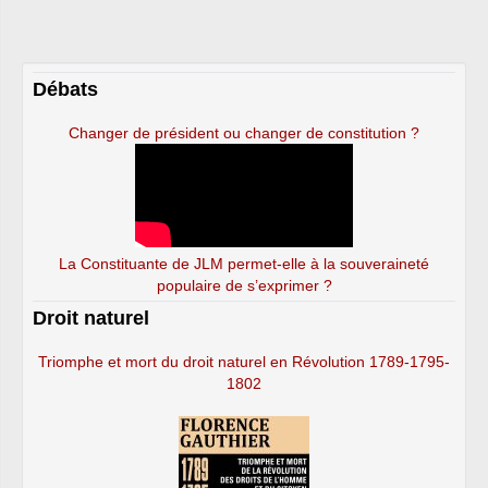
Débats
Changer de président ou changer de constitution ?
La Constituante de JLM permet-elle à la souveraineté
populaire de s’exprimer ?
Droit naturel
Triomphe et mort du droit naturel en Révolution 1789-1795-
1802