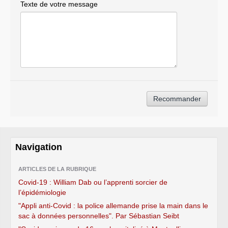
Texte de votre message
Navigation
ARTICLES DE LA RUBRIQUE
Covid-19 : William Dab ou l’apprenti sorcier de
l’épidémiologie
"Appli anti-Covid : la police allemande prise la main dans le
sac à données personnelles". Par Sébastian Seibt