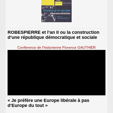
ROBESPIERRE et l’an II ou la construction
d’une république démocratique et sociale
Conférence de l’historienne Florence GAUTHIER
« Je préfère une Europe libérale à pas
d’Europe du tout »