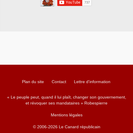
Plan du site
Contact
Lettre d'information
« Le peuple peut, quand il lui plaît, changer son gouvernement,
et révoquer ses mandataires » Robespierre
Mentions légales
© 2006-2026 Le Canard républicain