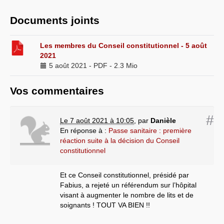
Documents joints
Les membres du Conseil constitutionnel - 5 août
2021
5 août 2021
-
PDF
-
2.3 Mio
Vos commentaires
#
Le 7 août 2021 à 10:05
,
par
Danièle
En réponse à :
Passe sanitaire : première
réaction suite à la décision du Conseil
constitutionnel
Et ce Conseil constitutionnel, présidé par
Fabius, a rejeté un référendum sur l’hôpital
visant à augmenter le nombre de lits et de
soignants ! TOUT VA BIEN !!