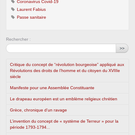
Coronavirus Covid-19
Laurent Fabius
Passe sanitaire
Rechercher :
>>
Critique du concept de “révolution bourgeoise” appliqué aux
Révolutions des droits de l’homme et du citoyen du XVIIIe
siècle
Manifeste pour une Assemblée Constituante
Le drapeau européen est un emblème religieux chrétien
Grèce, chronique d’un ravage
L’invention du concept de « système de Terreur » pour la
période 1793-1794...