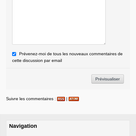
Prévenez-moi de tous les nouveaux commentaires de
cette discussion par email
Suivre les commentaires :
|
Navigation