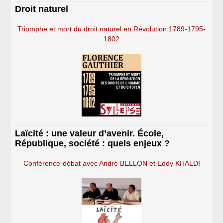
Droit naturel
Triomphe et mort du droit naturel en Révolution 1789-1795-
1802
Laïcité : une valeur d’avenir. École,
République, société : quels enjeux ?
Conférence-débat avec André BELLON et Eddy KHALDI