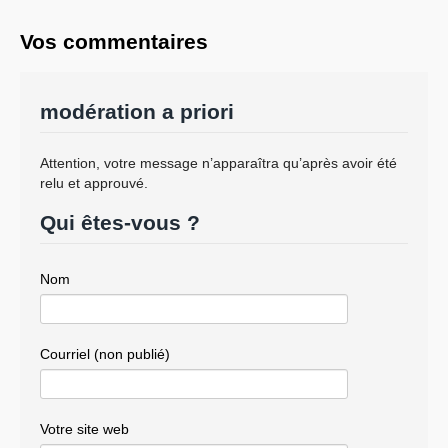
Vos commentaires
modération a priori
Attention, votre message n’apparaîtra qu’après avoir été
relu et approuvé.
Qui êtes-vous ?
Nom
Courriel (non publié)
Votre site web