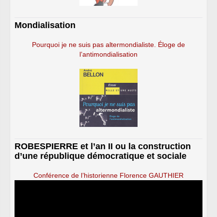
Mondialisation
Pourquoi je ne suis pas altermondialiste. Éloge de
l’antimondialisation
ROBESPIERRE et l’an II ou la construction
d’une république démocratique et sociale
Conférence de l’historienne Florence GAUTHIER