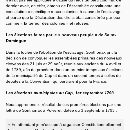
dernier avait, en effet, obtenu de l’Assemblée constituante une
constitution « spécifique » aux colonies, à cause de l’esclavage
et parce que la Déclaration des droits était considérée par eux
comme « la terreur des colonies » et refusée.
Les élections faites par le « nouveau peuple » de Saint-
Domingue
Dans la foulée de l’abolition de l’esclavage, Sonthonax prit la
décision de convoquer les assemblées primaires des nouveaux
citoyens des 21 juin et 29 août, réunis aux anciens du 4 avril et
de 1789, afin de procéder dans un premier temps aux élections
de la municipalité du Cap et dans un second temps à celles de
députés à la Convention, qui partiraient pour la France.
Les élections municipales au Cap, 1er septembre 1793
Nous apprenons le résultat de ces premières élections par une
lettre de Sonthonax à Polverel, datée du 3 septembre 1793 :
« En attendant je m’occupe à organiser Constitutionnellement