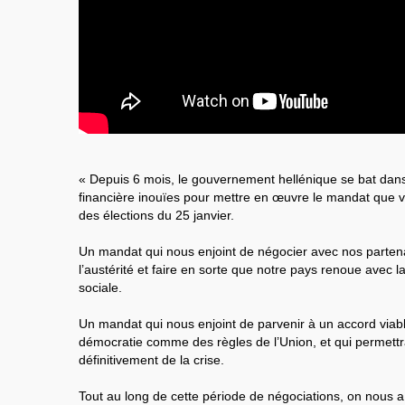
« Depuis 6 mois, le gouvernement hellénique se bat dans
financière inouïes pour mettre en œuvre le mandat que vo
des élections du 25 janvier.
Un mandat qui nous enjoint de négocier avec nos partena
l’austérité et faire en sorte que notre pays renoue avec la 
sociale.
Un mandat qui nous enjoint de parvenir à un accord viab
démocratie comme des règles de l’Union, et qui permettra
définitivement de la crise.
Tout au long de cette période de négociations, on nous 