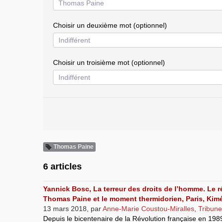
Choisir un deuxième mot (optionnel)
Choisir un troisième mot (optionnel)
Thomas Paine
6 articles
Yannick Bosc, La terreur des droits de l’homme. Le 
Thomas Paine et le moment thermidorien, Paris, Kimé
13 mars 2018
,
par
Anne-Marie Coustou-Miralles
,
Tribune
Depuis le bicentenaire de la Révolution française en 198