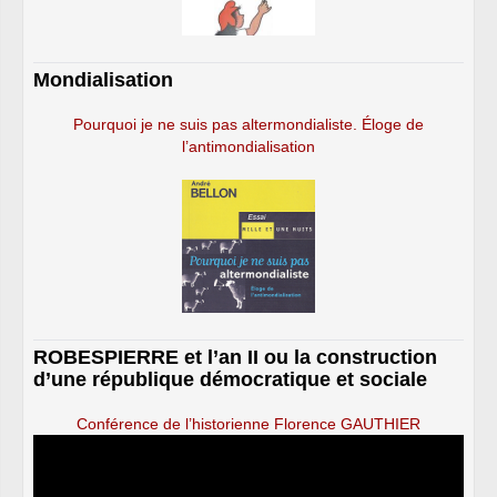
Mondialisation
Pourquoi je ne suis pas altermondialiste. Éloge de
l’antimondialisation
ROBESPIERRE et l’an II ou la construction
d’une république démocratique et sociale
Conférence de l’historienne Florence GAUTHIER