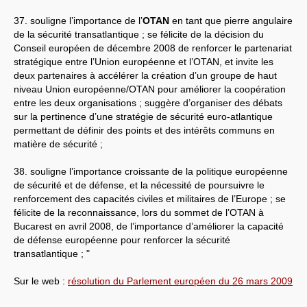
37. souligne l’importance de l’
OTAN
en tant que pierre angulaire
de la sécurité transatlantique ; se félicite de la décision du
Conseil européen de décembre 2008 de renforcer le partenariat
stratégique entre l’Union européenne et l’OTAN, et invite les
deux partenaires à accélérer la création d’un groupe de haut
niveau Union européenne/OTAN pour améliorer la coopération
entre les deux organisations ; suggère d’organiser des débats
sur la pertinence d’une stratégie de sécurité euro-atlantique
permettant de définir des points et des intérêts communs en
matière de sécurité ;
38. souligne l’importance croissante de la politique européenne
de sécurité et de défense, et la nécessité de poursuivre le
renforcement des capacités civiles et militaires de l’Europe ; se
félicite de la reconnaissance, lors du sommet de l’OTAN à
Bucarest en avril 2008, de l’importance d’améliorer la capacité
de défense européenne pour renforcer la sécurité
transatlantique ; "
Sur le web :
résolution du Parlement européen du 26 mars 2009