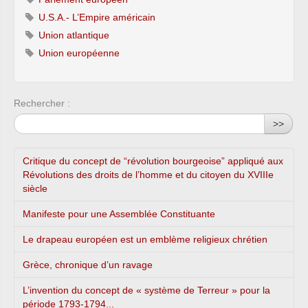
U.S.A.- L’Empire américain
Union atlantique
Union européenne
Rechercher :
>>
Critique du concept de “révolution bourgeoise” appliqué aux
Révolutions des droits de l’homme et du citoyen du XVIIIe
siècle
Manifeste pour une Assemblée Constituante
Le drapeau européen est un emblème religieux chrétien
Grèce, chronique d’un ravage
L’invention du concept de « système de Terreur » pour la
période 1793-1794...