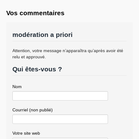
Vos commentaires
modération a priori
Attention, votre message n’apparaîtra qu’après avoir été
relu et approuvé.
Qui êtes-vous ?
Nom
Courriel (non publié)
Votre site web