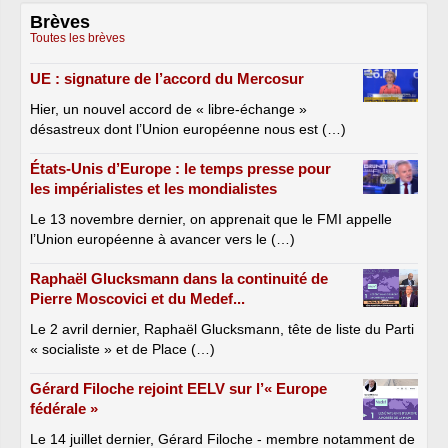
Brèves
Toutes les brèves
UE : signature de l’accord du Mercosur
Hier, un nouvel accord de « libre-échange »
désastreux dont l’Union européenne nous est (…)
États-Unis d’Europe : le temps presse pour
les impérialistes et les mondialistes
Le 13 novembre dernier, on apprenait que le FMI appelle
l’Union européenne à avancer vers le (…)
Raphaël Glucksmann dans la continuité de
Pierre Moscovici et du Medef...
Le 2 avril dernier, Raphaël Glucksmann, tête de liste du Parti
« socialiste » et de Place (…)
Gérard Filoche rejoint EELV sur l’« Europe
fédérale »
Le 14 juillet dernier, Gérard Filoche - membre notamment de