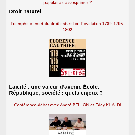
populaire de s’exprimer ?
Droit naturel
Triomphe et mort du droit naturel en Révolution 1789-1795-
1802
Laïcité : une valeur d’avenir. École,
République, société : quels enjeux ?
Conférence-débat avec André BELLON et Eddy KHALDI