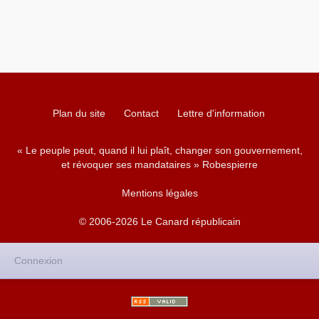
Plan du site
Contact
Lettre d'information
« Le peuple peut, quand il lui plaît, changer son gouvernement,
et révoquer ses mandataires » Robespierre
Mentions légales
© 2006-2026 Le Canard républicain
Connexion