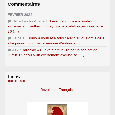
Commentaires
FÉVRIER 2024
Gilda Landini-Guibert :
Léon Landini a été invité in
extremis au Panthéon. Il reçu cette invitation par courriel le
20 (…)
Falbala :
Bravo à vous et à tous ceux qui vous ont aidé à
être présent pour la cérémonie d’entrée au (…)
J.G. :
Yaroslav « Hunka a été invité par le cabinet de
Justin Trudeau à un événement exclusif se (…)
Liens
Tous les sites
Révolution Française