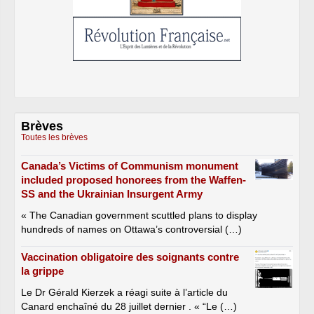
Brèves
Toutes les brèves
Canada’s Victims of Communism monument
included proposed honorees from the Waffen-
SS and the Ukrainian Insurgent Army
« The Canadian government scuttled plans to display
hundreds of names on Ottawa’s controversial (…)
Vaccination obligatoire des soignants contre
la grippe
Le Dr Gérald Kierzek a réagi suite à l’article du
Canard enchaîné du 28 juillet dernier . « “Le (…)