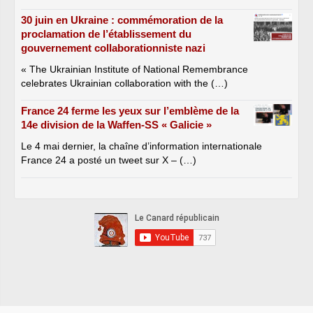
30 juin en Ukraine : commémoration de la
proclamation de l’établissement du
gouvernement collaborationniste nazi
« The Ukrainian Institute of National Remembrance
celebrates Ukrainian collaboration with the (…)
France 24 ferme les yeux sur l’emblème de la
14e division de la Waffen-SS « Galicie »
Le 4 mai dernier, la chaîne d’information internationale
France 24 a posté un tweet sur X – (…)