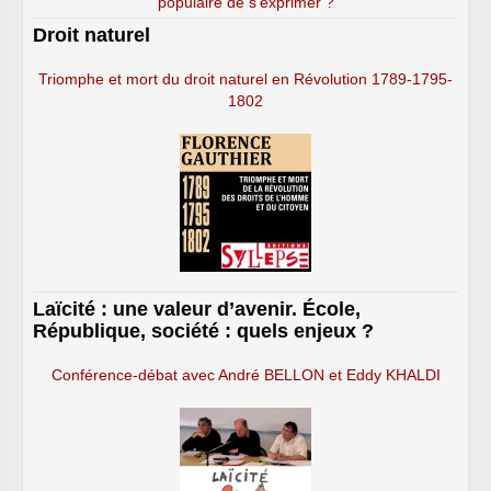
populaire de s’exprimer ?
Droit naturel
Triomphe et mort du droit naturel en Révolution 1789-1795-
1802
Laïcité : une valeur d’avenir. École,
République, société : quels enjeux ?
Conférence-débat avec André BELLON et Eddy KHALDI