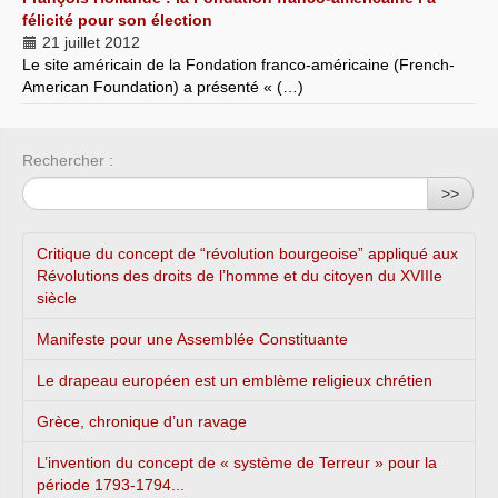
félicité pour son élection
21 juillet 2012
Le site américain de la Fondation franco-américaine (French-
American Foundation) a présenté « (…)
Rechercher :
>>
Critique du concept de “révolution bourgeoise” appliqué aux
Révolutions des droits de l’homme et du citoyen du XVIIIe
siècle
Manifeste pour une Assemblée Constituante
Le drapeau européen est un emblème religieux chrétien
Grèce, chronique d’un ravage
L’invention du concept de « système de Terreur » pour la
période 1793-1794...