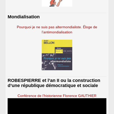
Mondialisation
Pourquoi je ne suis pas altermondialiste. Éloge de
l’antimondialisation
ROBESPIERRE et l’an II ou la construction
d’une république démocratique et sociale
Conférence de l’historienne Florence GAUTHIER