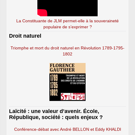
La Constituante de JLM permet-elle à la souveraineté
populaire de s’exprimer ?
Droit naturel
Triomphe et mort du droit naturel en Révolution 1789-1795-
1802
Laïcité : une valeur d’avenir. École,
République, société : quels enjeux ?
Conférence-débat avec André BELLON et Eddy KHALDI