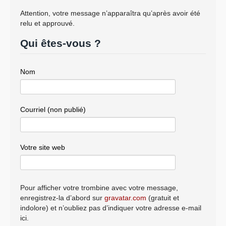
Attention, votre message n’apparaîtra qu’après avoir été
relu et approuvé.
Qui êtes-vous ?
Nom
Courriel (non publié)
Votre site web
Pour afficher votre trombine avec votre message,
enregistrez-la d’abord sur
gravatar.com
(gratuit et
indolore) et n’oubliez pas d’indiquer votre adresse e-mail
ici.