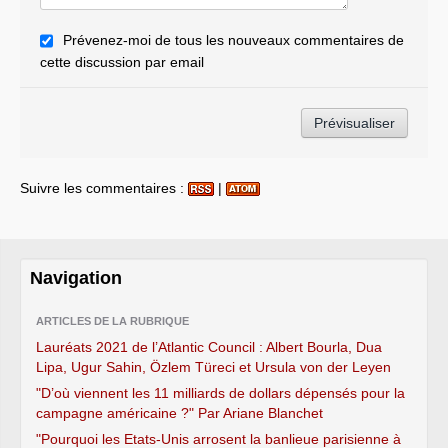
Prévenez-moi de tous les nouveaux commentaires de
cette discussion par email
Suivre les commentaires :
|
Navigation
ARTICLES DE LA RUBRIQUE
Lauréats 2021 de l’Atlantic Council : Albert Bourla, Dua
Lipa, Ugur Sahin, Özlem Türeci et Ursula von der Leyen
"D’où viennent les 11 milliards de dollars dépensés pour la
campagne américaine ?" Par Ariane Blanchet
"Pourquoi les Etats-Unis arrosent la banlieue parisienne à