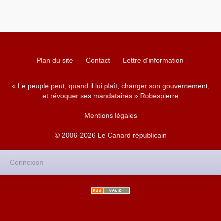
Plan du site
Contact
Lettre d'information
« Le peuple peut, quand il lui plaît, changer son gouvernement,
et révoquer ses mandataires » Robespierre
Mentions légales
© 2006-2026 Le Canard républicain
Connexion