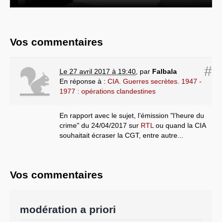
Vos commentaires
#
Le 27 avril 2017 à 19:40
,
par
Falbala
En réponse à :
CIA. Guerres secrètes. 1947 -
1977 : opérations clandestines
En rapport avec le sujet, l’émission "l’heure du
crime" du 24/04/2017 sur
RTL
ou quand la CIA
souhaitait écraser la CGT, entre autre...
Vos commentaires
modération a priori