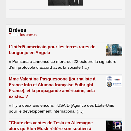
Brèves
Toutes les brèves
L’intérêt américain pour les terres rares de
Longonjo en Angola
« Pensana a annoncé ce mercredi 22 octobre la signature
d’un protocole d’accord avec la société (…)
Mme Valentine Pasquesoone (journaliste à
France Info et Alumna française Fulbright
France), et la propagande américaine, cela
existe... ?
« Il y a deux ans encore, l’USAID [Agence des Etats-Unis
pour le développement international (…)
"Chute des ventes de Tesla en Allemagne
alors qu’Elon Musk réitère son soutien à