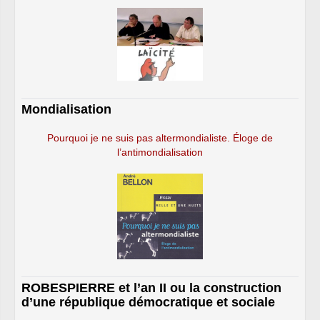
Mondialisation
Pourquoi je ne suis pas altermondialiste. Éloge de
l’antimondialisation
ROBESPIERRE et l’an II ou la construction
d’une république démocratique et sociale