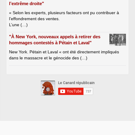
l’extrême droite"
« Selon les experts, plusieurs facteurs ont pu contribuer à
l’effondrement des ventes.
L’une (…)
"À New York, nouveaux appels à retirer des
hommages contestés à Pétain et Laval"
New York. Pétain et Laval « ont été directement impliqués
dans le massacre et le génocide des (…)