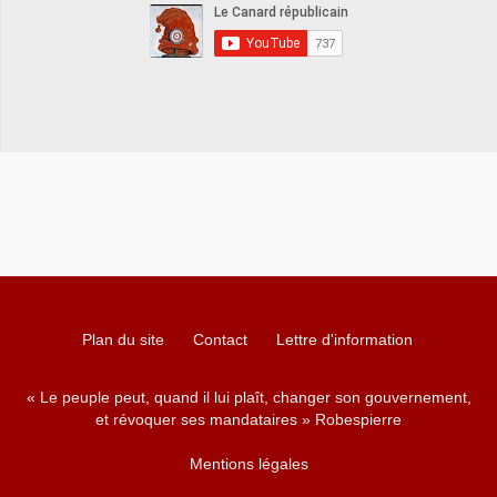
Plan du site
Contact
Lettre d'information
« Le peuple peut, quand il lui plaît, changer son gouvernement,
et révoquer ses mandataires » Robespierre
Mentions légales