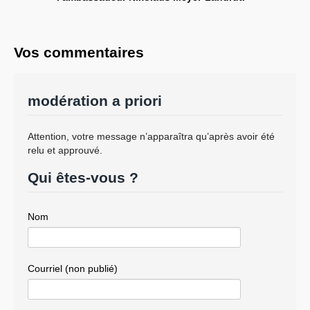
Vos commentaires
modération a priori
Attention, votre message n’apparaîtra qu’après avoir été
relu et approuvé.
Qui êtes-vous ?
Nom
Courriel (non publié)