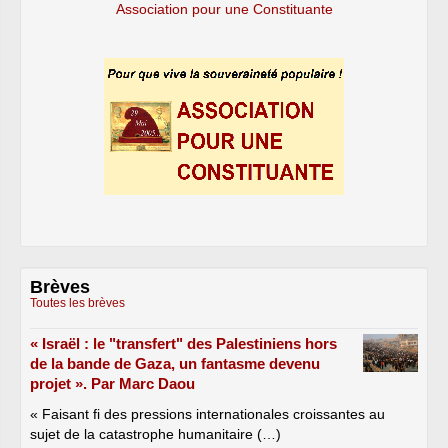
Association pour une Constituante
Brèves
Toutes les brèves
« Israël : le "transfert" des Palestiniens hors
de la bande de Gaza, un fantasme devenu
projet ». Par Marc Daou
« Faisant fi des pressions internationales croissantes au
sujet de la catastrophe humanitaire (…)