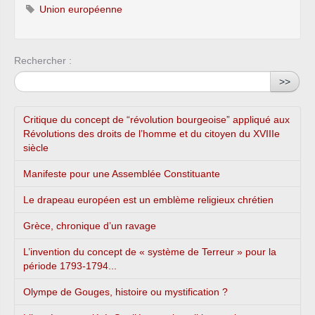
Union européenne
Rechercher :
>>
Critique du concept de “révolution bourgeoise” appliqué aux
Révolutions des droits de l’homme et du citoyen du XVIIIe
siècle
Manifeste pour une Assemblée Constituante
Le drapeau européen est un emblème religieux chrétien
Grèce, chronique d’un ravage
L’invention du concept de « système de Terreur » pour la
période 1793-1794...
Olympe de Gouges, histoire ou mystification ?