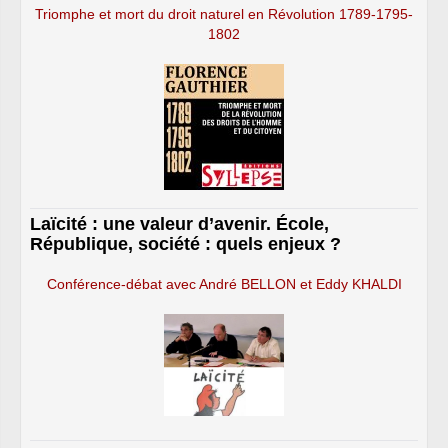
Triomphe et mort du droit naturel en Révolution 1789-1795-
1802
Laïcité : une valeur d’avenir. École,
République, société : quels enjeux ?
Conférence-débat avec André BELLON et Eddy KHALDI