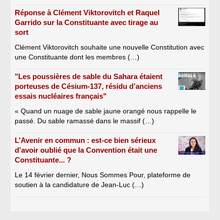
Réponse à Clément Viktorovitch et Raquel
Garrido sur la Constituante avec tirage au
sort
Clément Viktorovitch souhaite une nouvelle Constitution avec
une Constituante dont les membres (…)
"Les poussières de sable du Sahara étaient
porteuses de Césium-137, résidu d’anciens
essais nucléaires français"
« Quand un nuage de sable jaune orangé nous rappelle le
passé. Du sable ramassé dans le massif (…)
L’Avenir en commun : est-ce bien sérieux
d’avoir oublié que la Convention était une
Constituante... ?
Le 14 février dernier, Nous Sommes Pour, plateforme de
soutien à la candidature de Jean-Luc (…)