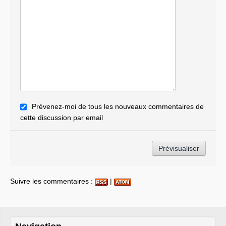
Prévenez-moi de tous les nouveaux commentaires de
cette discussion par email
Suivre les commentaires :
|