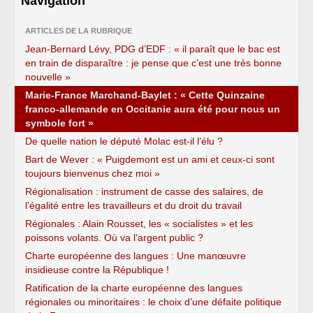
Navigation
ARTICLES DE LA RUBRIQUE
Jean-Bernard Lévy, PDG d’EDF : « il paraît que le bac est
en train de disparaître : je pense que c’est une très bonne
nouvelle »
Marie-France Marchand-Baylet : « Cette Quinzaine
franco-allemande en Occitanie aura été pour nous un
symbole fort »
De quelle nation le député Molac est-il l’élu ?
Bart de Wever : « Puigdemont est un ami et ceux-ci sont
toujours bienvenus chez moi »
Régionalisation : instrument de casse des salaires, de
l’égalité entre les travailleurs et du droit du travail
Régionales : Alain Rousset, les « socialistes » et les
poissons volants. Où va l’argent public ?
Charte européenne des langues : Une manœuvre
insidieuse contre la République !
Ratification de la charte européenne des langues
régionales ou minoritaires : le choix d’une défaite politique