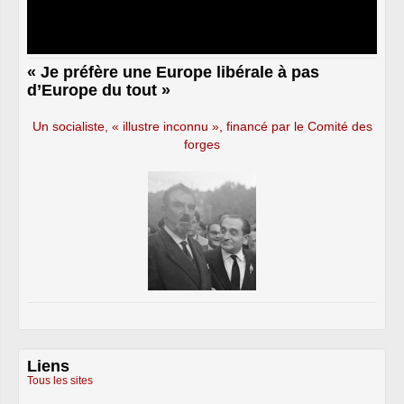
« Je préfère une Europe libérale à pas
d’Europe du tout »
Un socialiste, « illustre inconnu », financé par le Comité des
forges
Liens
Tous les sites