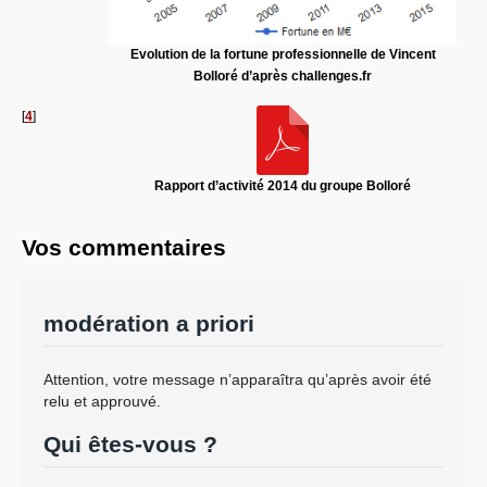
Evolution de la fortune professionnelle de Vincent
Bolloré d’après challenges.fr
[
4
]
Rapport d’activité 2014 du groupe Bolloré
Vos commentaires
modération a priori
Attention, votre message n’apparaîtra qu’après avoir été
relu et approuvé.
Qui êtes-vous ?