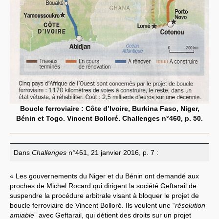
Boucle ferroviaire : Côte d’Ivoire, Burkina Faso, Niger,
Bénin et Togo. Vincent Bolloré. Challenges n°460, p. 50.
Dans
Challenges
n°461, 21 janvier 2016, p. 7 :
« Les gouvernements du Niger et du Bénin ont demandé aux
proches de Michel Rocard qui dirigent la société Geftarail de
suspendre la procédure arbitrale visant à bloquer le projet de
boucle ferroviaire de Vincent Bolloré. Ils veulent une “
résolution
amiable
” avec Geftarail, qui détient des droits sur un projet