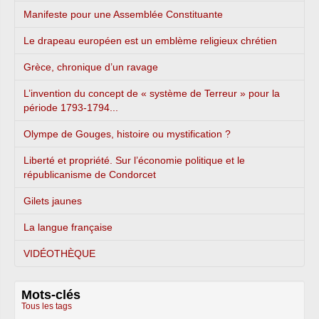
Manifeste pour une Assemblée Constituante
Le drapeau européen est un emblème religieux chrétien
Grèce, chronique d’un ravage
L’invention du concept de « système de Terreur » pour la
période 1793-1794...
Olympe de Gouges, histoire ou mystification ?
Liberté et propriété. Sur l’économie politique et le
républicanisme de Condorcet
Gilets jaunes
La langue française
VIDÉOTHÈQUE
Mots-clés
Tous les tags