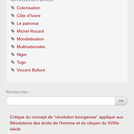
Colonisation
Côte d’Ivoire
Le patronat
Michel Rocard
Mondialisation
Multinationales
Niger
Togo
Vincent Bolloré
Rechercher :
>>
Critique du concept de “révolution bourgeoise” appliqué aux
Révolutions des droits de l’homme et du citoyen du XVIIIe
siècle