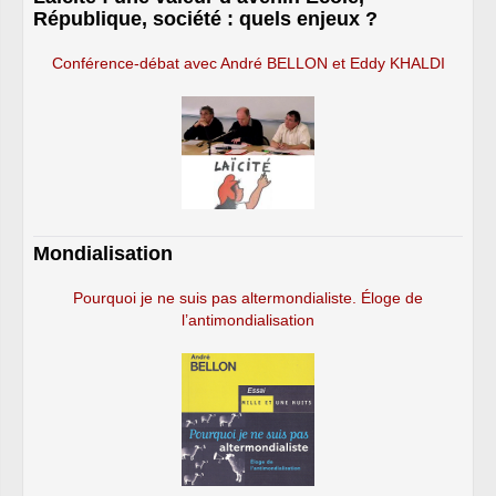
République, société : quels enjeux ?
Conférence-débat avec André BELLON et Eddy KHALDI
Mondialisation
Pourquoi je ne suis pas altermondialiste. Éloge de
l’antimondialisation