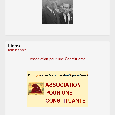
Liens
Tous les sites
Association pour une Constituante