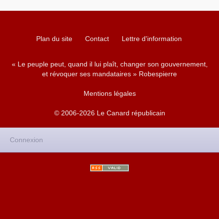
Plan du site
Contact
Lettre d'information
« Le peuple peut, quand il lui plaît, changer son gouvernement,
et révoquer ses mandataires » Robespierre
Mentions légales
© 2006-2026 Le Canard républicain
Connexion