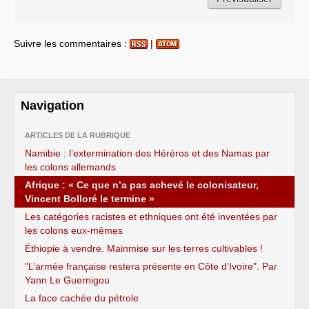
Suivre les commentaires :
|
Navigation
ARTICLES DE LA RUBRIQUE
Namibie : l’extermination des Héréros et des Namas par
les colons allemands
Afrique : « Ce que n’a pas achevé le colonisateur,
Vincent Bolloré le termine »
Les catégories racistes et ethniques ont été inventées par
les colons eux-mêmes
Éthiopie à vendre. Mainmise sur les terres cultivables !
"L’armée française restera présente en Côte d’Ivoire". Par
Yann Le Guernigou
La face cachée du pétrole