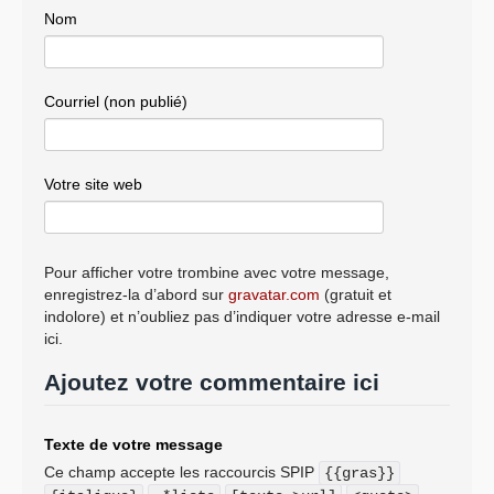
Nom
Courriel (non publié)
Votre site web
Pour afficher votre trombine avec votre message,
enregistrez-la d’abord sur
gravatar.com
(gratuit et
indolore) et n’oubliez pas d’indiquer votre adresse e-mail
ici.
Ajoutez votre commentaire ici
Texte de votre message
Ce champ accepte les raccourcis SPIP
{{gras}}