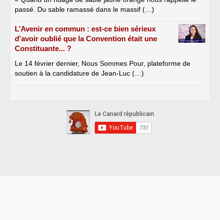
passé. Du sable ramassé dans le massif (…)
L’Avenir en commun : est-ce bien sérieux
d’avoir oublié que la Convention était une
Constituante... ?
Le 14 février dernier, Nous Sommes Pour, plateforme de
soutien à la candidature de Jean-Luc (…)