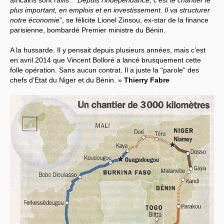
plus important, en emplois et en investissement. Il va structurer
notre économie
”, se félicite Lionel Zinsou, ex-star de la finance
parisienne, bombardé Premier ministre du Bénin.
A la hussarde. Il y pensait depuis plusieurs années, mais c’est
en avril 2014 que Vincent Bolloré a lancé brusquement cette
folle opération. Sans aucun contrat. Il a juste la “parole” des
chefs d’Etat du Niger et du Bénin. »
Thierry Fabre