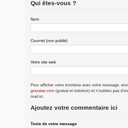
Qui êtes-vous ?
Nom
Courriel (non publié)
Votre site web
Pour afficher votre trombine avec votre message, enre
gravatar.com
(gratuit et indolore) et n’oubliez pas d’i
mail ici.
Ajoutez votre commentaire ici
Texte de votre message