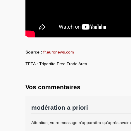
Source :
fr.euronews.com
TFTA : Tripartite Free Trade Area.
Vos commentaires
modération a priori
Attention, votre message n’apparaîtra qu’après avoir 