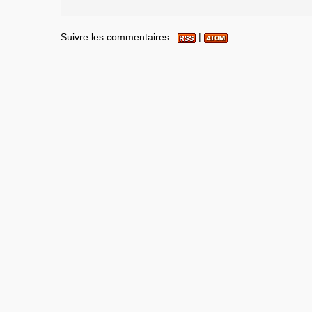
Suivre les commentaires :
|