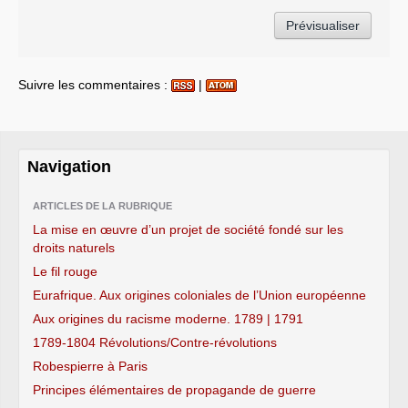
Suivre les commentaires :
|
Navigation
ARTICLES DE LA RUBRIQUE
La mise en œuvre d’un projet de société fondé sur les
droits naturels
Le fil rouge
Eurafrique. Aux origines coloniales de l’Union européenne
Aux origines du racisme moderne. 1789 | 1791
1789-1804 Révolutions/Contre-révolutions
Robespierre à Paris
Principes élémentaires de propagande de guerre