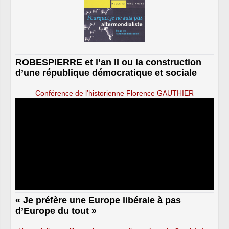
ROBESPIERRE et l’an II ou la construction
d’une république démocratique et sociale
Conférence de l’historienne Florence GAUTHIER
« Je préfère une Europe libérale à pas
d’Europe du tout »