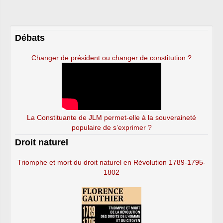
Débats
Changer de président ou changer de constitution ?
La Constituante de JLM permet-elle à la souveraineté
populaire de s’exprimer ?
Droit naturel
Triomphe et mort du droit naturel en Révolution 1789-1795-
1802