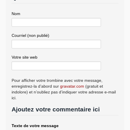
Nom
Courriel (non publié)
Votre site web
Pour afficher votre trombine avec votre message,
enregistrez-la d’abord sur
gravatar.com
(gratuit et
indolore) et n’oubliez pas d’indiquer votre adresse e-mail
ici.
Ajoutez votre commentaire ici
Texte de votre message