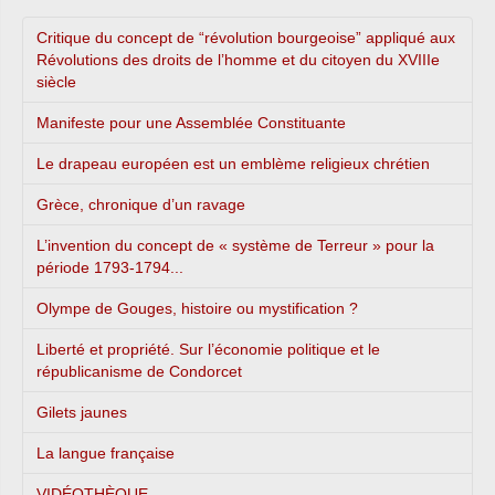
Critique du concept de “révolution bourgeoise” appliqué aux
Révolutions des droits de l’homme et du citoyen du XVIIIe
siècle
Manifeste pour une Assemblée Constituante
Le drapeau européen est un emblème religieux chrétien
Grèce, chronique d’un ravage
L’invention du concept de « système de Terreur » pour la
période 1793-1794...
Olympe de Gouges, histoire ou mystification ?
Liberté et propriété. Sur l’économie politique et le
républicanisme de Condorcet
Gilets jaunes
La langue française
VIDÉOTHÈQUE