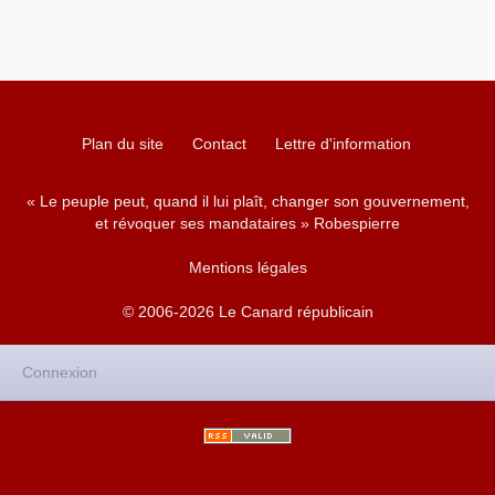
Plan du site
Contact
Lettre d'information
« Le peuple peut, quand il lui plaît, changer son gouvernement,
et révoquer ses mandataires » Robespierre
Mentions légales
© 2006-2026 Le Canard républicain
Connexion