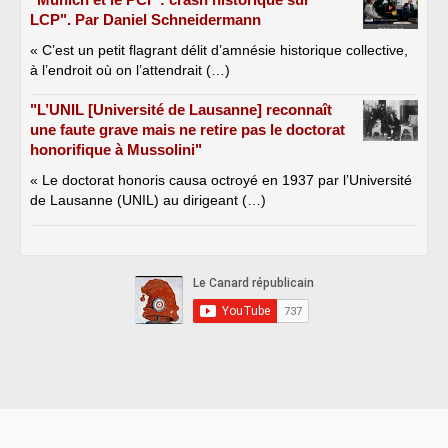
LCP". Par Daniel Schneidermann
« C’est un petit flagrant délit d’amnésie historique collective,
à l’endroit où on l’attendrait (…)
"L’UNIL [Université de Lausanne] reconnaît
une faute grave mais ne retire pas le doctorat
honorifique à Mussolini"
« Le doctorat honoris causa octroyé en 1937 par l’Université
de Lausanne (UNIL) au dirigeant (…)