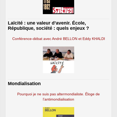
Laïcité : une valeur d’avenir. École,
République, société : quels enjeux ?
Conférence-débat avec André BELLON et Eddy KHALDI
Mondialisation
Pourquoi je ne suis pas altermondialiste. Éloge de
l’antimondialisation