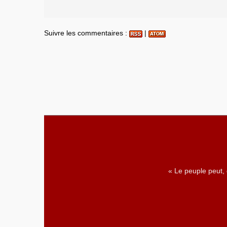
Suivre les commentaires :
|
« Le peuple peut,