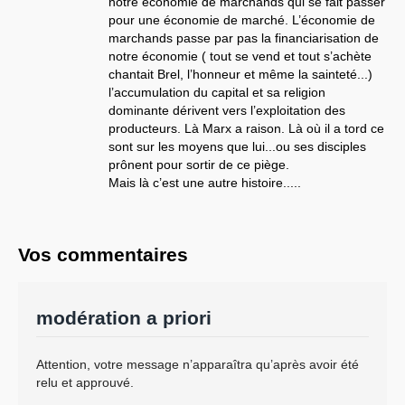
notre économie de marchands qui se fait passer
pour une économie de marché. L’économie de
marchands passe par pas la financiarisation de
notre économie ( tout se vend et tout s’achète
chantait Brel, l’honneur et même la sainteté...)
l’accumulation du capital et sa religion
dominante dérivent vers l’exploitation des
producteurs. Là Marx a raison. Là où il a tord ce
sont sur les moyens que lui...ou ses disciples
prônent pour sortir de ce piège.
Mais là c’est une autre histoire.....
Vos commentaires
modération a priori
Attention, votre message n’apparaîtra qu’après avoir été
relu et approuvé.