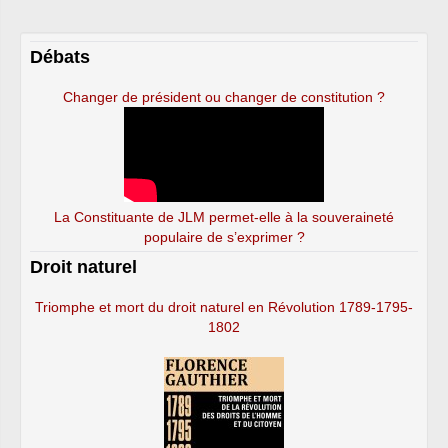
Débats
Changer de président ou changer de constitution ?
La Constituante de JLM permet-elle à la souveraineté
populaire de s’exprimer ?
Droit naturel
Triomphe et mort du droit naturel en Révolution 1789-1795-
1802