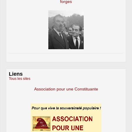
forges
Liens
Tous les sites
Association pour une Constituante