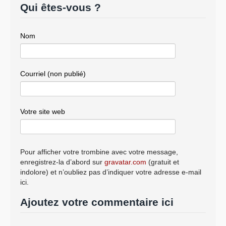
Qui êtes-vous ?
Nom
Courriel (non publié)
Votre site web
Pour afficher votre trombine avec votre message,
enregistrez-la d’abord sur
gravatar.com
(gratuit et
indolore) et n’oubliez pas d’indiquer votre adresse e-mail
ici.
Ajoutez votre commentaire ici