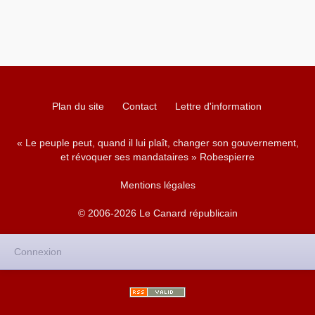
Plan du site
Contact
Lettre d'information
« Le peuple peut, quand il lui plaît, changer son gouvernement,
et révoquer ses mandataires » Robespierre
Mentions légales
© 2006-2026 Le Canard républicain
Connexion