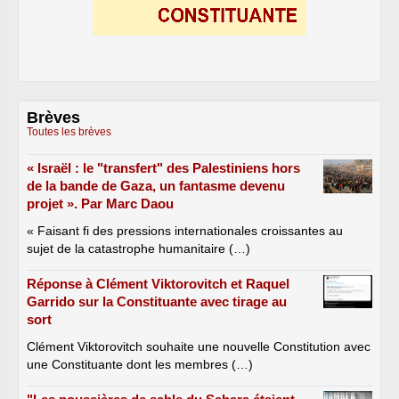
Brèves
Toutes les brèves
« Israël : le "transfert" des Palestiniens hors
de la bande de Gaza, un fantasme devenu
projet ». Par Marc Daou
« Faisant fi des pressions internationales croissantes au
sujet de la catastrophe humanitaire (…)
Réponse à Clément Viktorovitch et Raquel
Garrido sur la Constituante avec tirage au
sort
Clément Viktorovitch souhaite une nouvelle Constitution avec
une Constituante dont les membres (…)