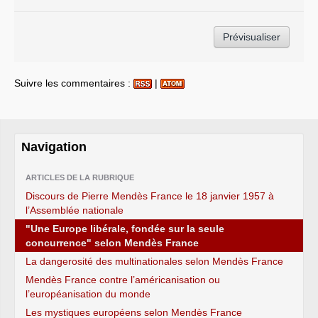
Suivre les commentaires :
|
Navigation
ARTICLES DE LA RUBRIQUE
Discours de Pierre Mendès France le 18 janvier 1957 à
l’Assemblée nationale
"Une Europe libérale, fondée sur la seule
concurrence" selon Mendès France
La dangerosité des multinationales selon Mendès France
Mendès France contre l’américanisation ou
l’européanisation du monde
Les mystiques européens selon Mendès France