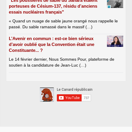
"Les poussières de sable du Sahara étaient
porteuses de Césium-137, résidu d’anciens
essais nucléaires français"
« Quand un nuage de sable jaune orangé nous rappelle le
passé. Du sable ramassé dans le massif (…)
L’Avenir en commun : est-ce bien sérieux
d’avoir oublié que la Convention était une
Constituante... ?
Le 14 février dernier, Nous Sommes Pour, plateforme de
soutien à la candidature de Jean-Luc (…)