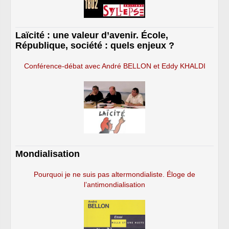
Laïcité : une valeur d’avenir. École,
République, société : quels enjeux ?
Conférence-débat avec André BELLON et Eddy KHALDI
Mondialisation
Pourquoi je ne suis pas altermondialiste. Éloge de
l’antimondialisation