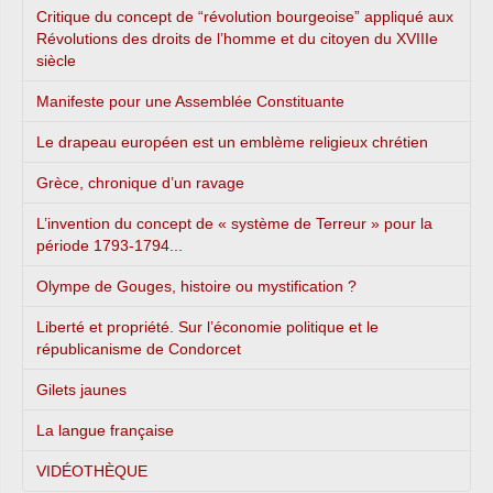
Critique du concept de “révolution bourgeoise” appliqué aux
Révolutions des droits de l’homme et du citoyen du XVIIIe
siècle
Manifeste pour une Assemblée Constituante
Le drapeau européen est un emblème religieux chrétien
Grèce, chronique d’un ravage
L’invention du concept de « système de Terreur » pour la
période 1793-1794...
Olympe de Gouges, histoire ou mystification ?
Liberté et propriété. Sur l’économie politique et le
républicanisme de Condorcet
Gilets jaunes
La langue française
VIDÉOTHÈQUE