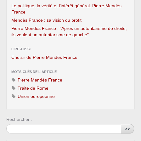
Le politique, la vérité et l’intérêt général. Pierre Mendès
France
Mendès France : sa vision du profit
Pierre Mendès France : "Après un autoritarisme de droite,
ils veulent un autoritarisme de gauche"
LIRE AUSSI...
Choisir de Pierre Mendès France
MOTS-CLÉS DE L'ARTICLE
Pierre Mendès France
Traité de Rome
Union européenne
Rechercher :
>>