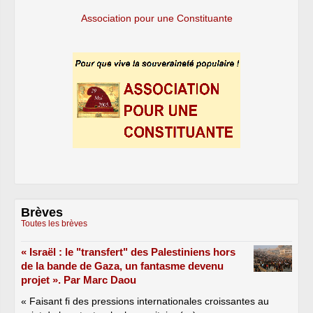
Association pour une Constituante
Brèves
Toutes les brèves
« Israël : le "transfert" des Palestiniens hors
de la bande de Gaza, un fantasme devenu
projet ». Par Marc Daou
« Faisant fi des pressions internationales croissantes au