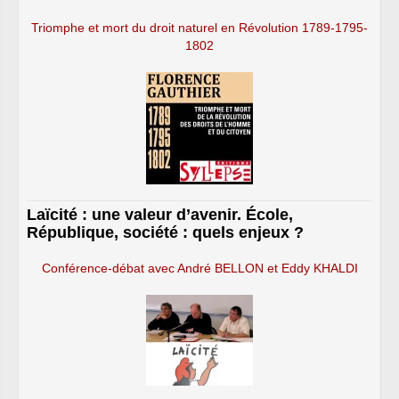
Triomphe et mort du droit naturel en Révolution 1789-1795-
1802
Laïcité : une valeur d’avenir. École,
République, société : quels enjeux ?
Conférence-débat avec André BELLON et Eddy KHALDI