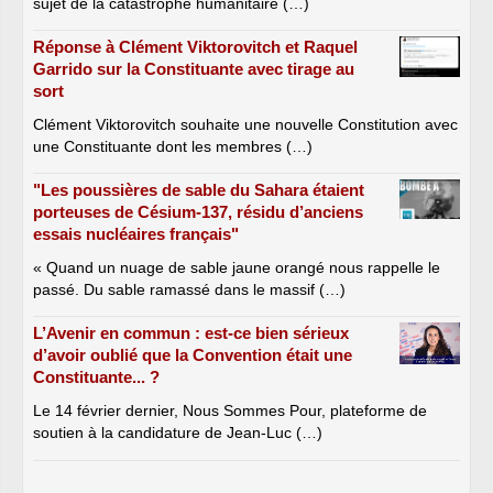
sujet de la catastrophe humanitaire (…)
Réponse à Clément Viktorovitch et Raquel
Garrido sur la Constituante avec tirage au
sort
Clément Viktorovitch souhaite une nouvelle Constitution avec
une Constituante dont les membres (…)
"Les poussières de sable du Sahara étaient
porteuses de Césium-137, résidu d’anciens
essais nucléaires français"
« Quand un nuage de sable jaune orangé nous rappelle le
passé. Du sable ramassé dans le massif (…)
L’Avenir en commun : est-ce bien sérieux
d’avoir oublié que la Convention était une
Constituante... ?
Le 14 février dernier, Nous Sommes Pour, plateforme de
soutien à la candidature de Jean-Luc (…)