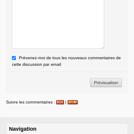
Prévenez-moi de tous les nouveaux commentaires de
cette discussion par email
Suivre les commentaires :
|
Navigation