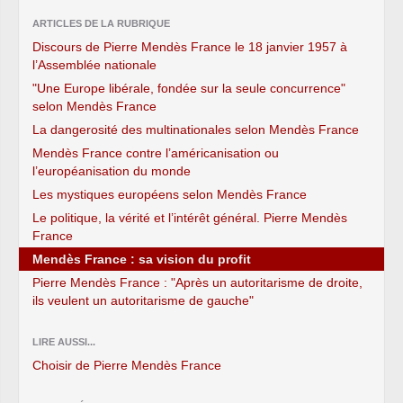
ARTICLES DE LA RUBRIQUE
Discours de Pierre Mendès France le 18 janvier 1957 à
l’Assemblée nationale
"Une Europe libérale, fondée sur la seule concurrence"
selon Mendès France
La dangerosité des multinationales selon Mendès France
Mendès France contre l’américanisation ou
l’européanisation du monde
Les mystiques européens selon Mendès France
Le politique, la vérité et l’intérêt général. Pierre Mendès
France
Mendès France : sa vision du profit
Pierre Mendès France : "Après un autoritarisme de droite,
ils veulent un autoritarisme de gauche"
LIRE AUSSI...
Choisir de Pierre Mendès France