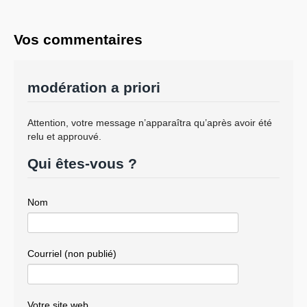
Vos commentaires
modération a priori
Attention, votre message n’apparaîtra qu’après avoir été
relu et approuvé.
Qui êtes-vous ?
Nom
Courriel (non publié)
Votre site web