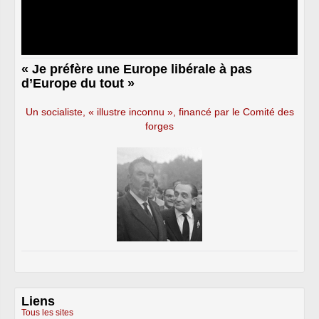
« Je préfère une Europe libérale à pas
d’Europe du tout »
Un socialiste, « illustre inconnu », financé par le Comité des
forges
Liens
Tous les sites