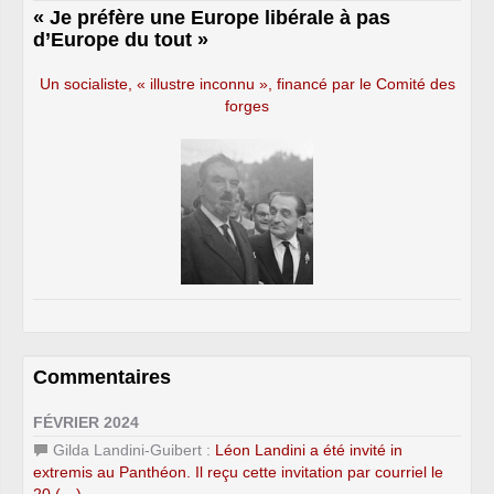
« Je préfère une Europe libérale à pas
d’Europe du tout »
Un socialiste, « illustre inconnu », financé par le Comité des
forges
Commentaires
FÉVRIER 2024
Gilda Landini-Guibert :
Léon Landini a été invité in
extremis au Panthéon. Il reçu cette invitation par courriel le