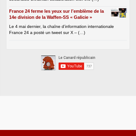
France 24 ferme les yeux sur l’emblème de la
14e division de la Waffen-SS « Galicie »
Le 4 mai dernier, la chaîne d’information internationale
France 24 a posté un tweet sur X – (…)