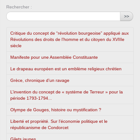
Rechercher :
>>
Critique du concept de “révolution bourgeoise” appliqué aux
Révolutions des droits de l’homme et du citoyen du XVIIIe
siècle
Manifeste pour une Assemblée Constituante
Le drapeau européen est un emblème religieux chrétien
Grèce, chronique d’un ravage
L’invention du concept de « système de Terreur » pour la
période 1793-1794...
Olympe de Gouges, histoire ou mystification ?
Liberté et propriété. Sur l’économie politique et le
républicanisme de Condorcet
Gilets jaunes