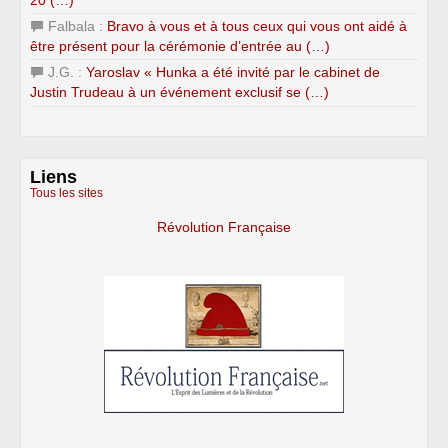
20 (…)
Falbala :
Bravo à vous et à tous ceux qui vous ont aidé à
être présent pour la cérémonie d’entrée au (…)
J.G. :
Yaroslav « Hunka a été invité par le cabinet de
Justin Trudeau à un événement exclusif se (…)
Liens
Tous les sites
Révolution Française