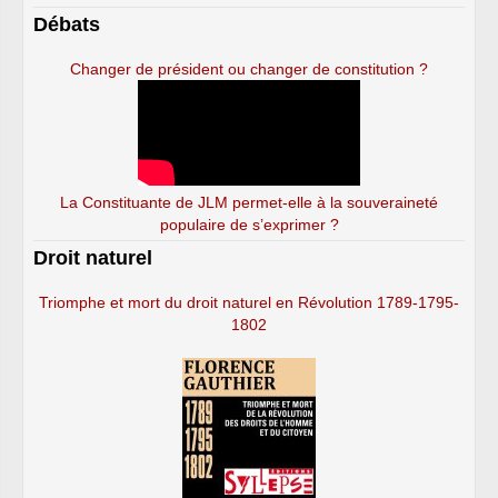
Débats
Changer de président ou changer de constitution ?
La Constituante de JLM permet-elle à la souveraineté
populaire de s’exprimer ?
Droit naturel
Triomphe et mort du droit naturel en Révolution 1789-1795-
1802