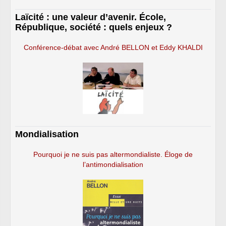
Laïcité : une valeur d’avenir. École,
République, société : quels enjeux ?
Conférence-débat avec André BELLON et Eddy KHALDI
Mondialisation
Pourquoi je ne suis pas altermondialiste. Éloge de
l’antimondialisation