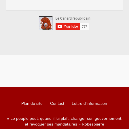
Plan du site
Contact
Lettre d'information
« Le peuple peut, quand il lui plaît, changer son gouvernement,
et révoquer ses mandataires » Robespierre