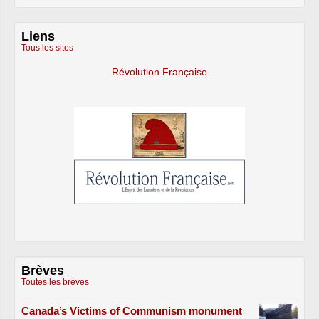
Liens
Tous les sites
Révolution Française
Brèves
Toutes les brèves
Canada’s Victims of Communism monument