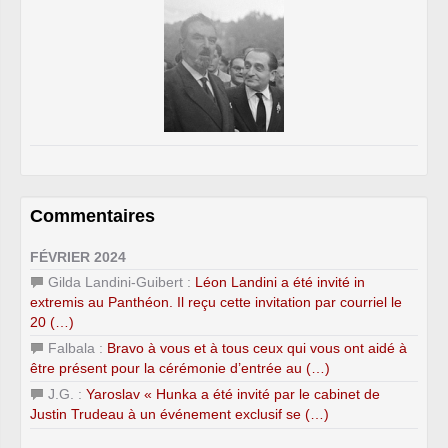
Commentaires
FÉVRIER 2024
Gilda Landini-Guibert :
Léon Landini a été invité in
extremis au Panthéon. Il reçu cette invitation par courriel le
20 (…)
Falbala :
Bravo à vous et à tous ceux qui vous ont aidé à
être présent pour la cérémonie d’entrée au (…)
J.G. :
Yaroslav « Hunka a été invité par le cabinet de
Justin Trudeau à un événement exclusif se (…)