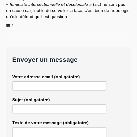
«
féministe intersectionnelle et décoloniale
» (sic) ne sont pas
en cause car, inutile de se voiler la face, c’est bien de l’idéologie
qu’elle défend qu’il est question.
1
Envoyer un message
Votre adresse email (obligatoire)
Sujet (obligatoire)
Texte de votre message (obligatoire)