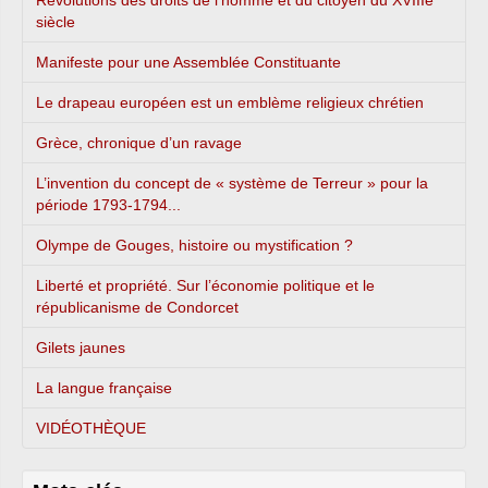
siècle
Manifeste pour une Assemblée Constituante
Le drapeau européen est un emblème religieux chrétien
Grèce, chronique d’un ravage
L’invention du concept de « système de Terreur » pour la
période 1793-1794...
Olympe de Gouges, histoire ou mystification ?
Liberté et propriété. Sur l’économie politique et le
républicanisme de Condorcet
Gilets jaunes
La langue française
VIDÉOTHÈQUE