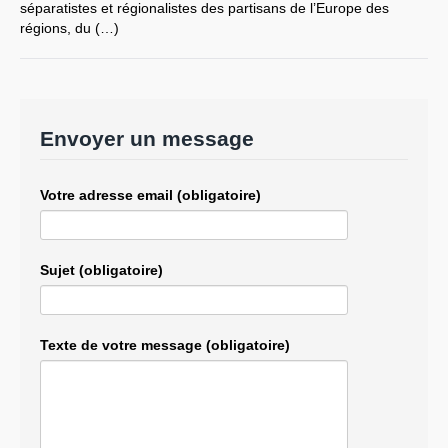
séparatistes et régionalistes des partisans de l’Europe des
régions, du (…)
Envoyer un message
Votre adresse email (obligatoire)
Sujet (obligatoire)
Texte de votre message (obligatoire)