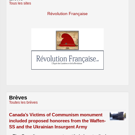
Tous les sites
Révolution Française
Brèves
Toutes les brèves
Canada’s Victims of Communism monument
included proposed honorees from the Waffen-
SS and the Ukrainian Insurgent Army