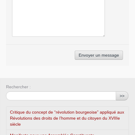
Rechercher :
>>
Critique du concept de “révolution bourgeoise” appliqué aux
Révolutions des droits de l’homme et du citoyen du XVIIIe
siècle