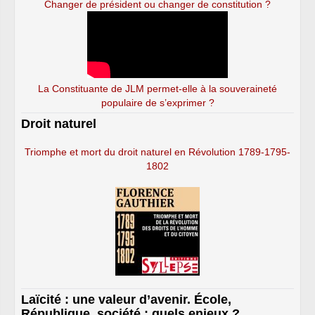
Changer de président ou changer de constitution ?
La Constituante de JLM permet-elle à la souveraineté
populaire de s’exprimer ?
Droit naturel
Triomphe et mort du droit naturel en Révolution 1789-1795-
1802
Laïcité : une valeur d’avenir. École,
République, société : quels enjeux ?