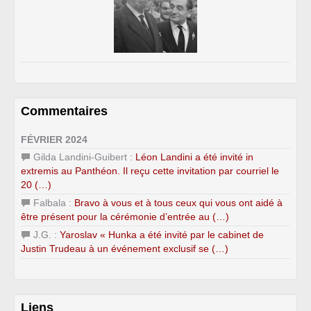
Commentaires
FÉVRIER 2024
Gilda Landini-Guibert :
Léon Landini a été invité in
extremis au Panthéon. Il reçu cette invitation par courriel le
20 (…)
Falbala :
Bravo à vous et à tous ceux qui vous ont aidé à
être présent pour la cérémonie d’entrée au (…)
J.G. :
Yaroslav « Hunka a été invité par le cabinet de
Justin Trudeau à un événement exclusif se (…)
Liens