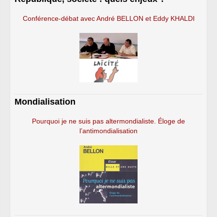
Conférence-débat avec André BELLON et Eddy KHALDI
Mondialisation
Pourquoi je ne suis pas altermondialiste. Éloge de
l’antimondialisation