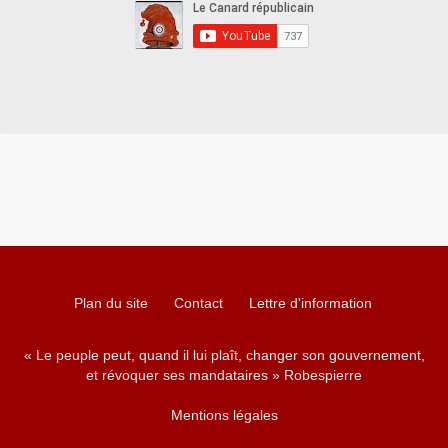
Plan du site
Contact
Lettre d'information
« Le peuple peut, quand il lui plaît, changer son gouvernement,
et révoquer ses mandataires » Robespierre
Mentions légales