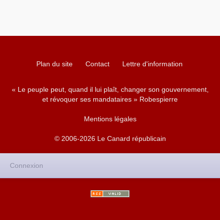
Plan du site
Contact
Lettre d'information
« Le peuple peut, quand il lui plaît, changer son gouvernement,
et révoquer ses mandataires » Robespierre
Mentions légales
© 2006-2026 Le Canard républicain
Connexion