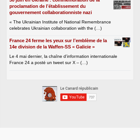
proclamation de l’établissement du
gouvernement collaborationniste nazi
« The Ukrainian Institute of National Remembrance
celebrates Ukrainian collaboration with the (…)
France 24 ferme les yeux sur l’emblème de la
14e division de la Waffen-SS « Galicie »
Le 4 mai dernier, la chaîne d’information internationale
France 24 a posté un tweet sur X – (…)