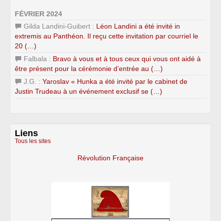
FÉVRIER 2024
Gilda Landini-Guibert :
Léon Landini a été invité in
extremis au Panthéon. Il reçu cette invitation par courriel le
20 (…)
Falbala :
Bravo à vous et à tous ceux qui vous ont aidé à
être présent pour la cérémonie d’entrée au (…)
J.G. :
Yaroslav « Hunka a été invité par le cabinet de
Justin Trudeau à un événement exclusif se (…)
Liens
Tous les sites
Révolution Française