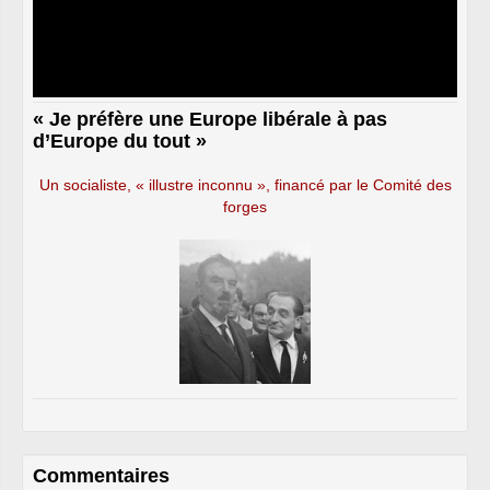
« Je préfère une Europe libérale à pas
d’Europe du tout »
Un socialiste, « illustre inconnu », financé par le Comité des
forges
Commentaires