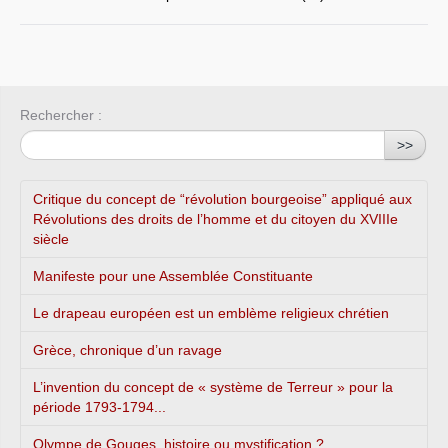
Rechercher :
>>
Critique du concept de “révolution bourgeoise” appliqué aux
Révolutions des droits de l’homme et du citoyen du XVIIIe
siècle
Manifeste pour une Assemblée Constituante
Le drapeau européen est un emblème religieux chrétien
Grèce, chronique d’un ravage
L’invention du concept de « système de Terreur » pour la
période 1793-1794...
Olympe de Gouges, histoire ou mystification ?