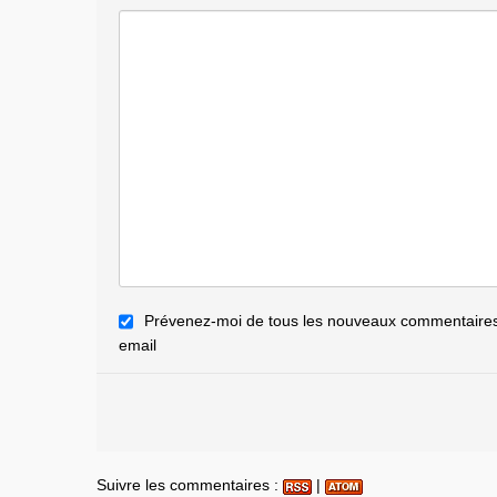
Prévenez-moi de tous les nouveaux commentaires 
email
Suivre les commentaires :
|