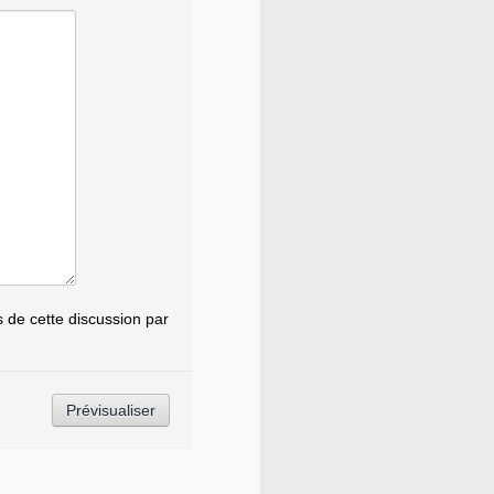
de cette discussion par