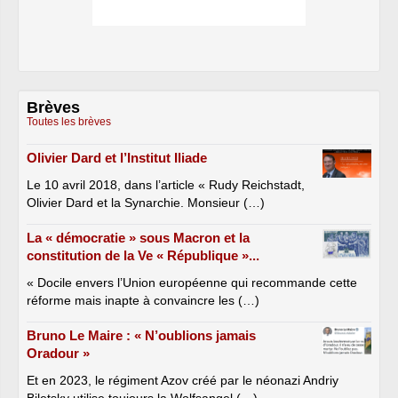
Brèves
Toutes les brèves
Olivier Dard et l’Institut Iliade
Le 10 avril 2018, dans l’article « Rudy Reichstadt,
Olivier Dard et la Synarchie. Monsieur (…)
La « démocratie » sous Macron et la
constitution de la Ve « République »...
« Docile envers l’Union européenne qui recommande cette
réforme mais inapte à convaincre les (…)
Bruno Le Maire : « N’oublions jamais
Oradour »
Et en 2023, le régiment Azov créé par le néonazi Andriy