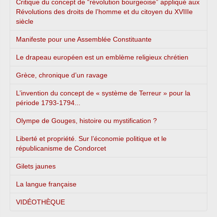
Critique du concept de “révolution bourgeoise” appliqué aux
Révolutions des droits de l’homme et du citoyen du XVIIIe
siècle
Manifeste pour une Assemblée Constituante
Le drapeau européen est un emblème religieux chrétien
Grèce, chronique d’un ravage
L’invention du concept de « système de Terreur » pour la
période 1793-1794...
Olympe de Gouges, histoire ou mystification ?
Liberté et propriété. Sur l’économie politique et le
républicanisme de Condorcet
Gilets jaunes
La langue française
VIDÉOTHÈQUE