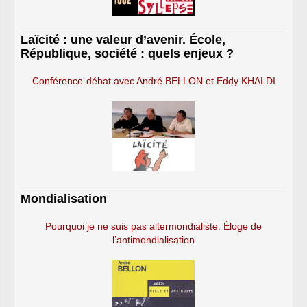
Laïcité : une valeur d’avenir. École,
République, société : quels enjeux ?
Conférence-débat avec André BELLON et Eddy KHALDI
Mondialisation
Pourquoi je ne suis pas altermondialiste. Éloge de
l’antimondialisation