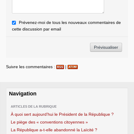
Prévenez-moi de tous les nouveaux commentaires de
cette discussion par email
Suivre les commentaires :
|
Navigation
ARTICLES DE LA RUBRIQUE
À quoi sert aujourd’hui le Président de la République ?
Le piège des « conventions citoyennes »
La République a-t-elle abandonné la Laïcité ?