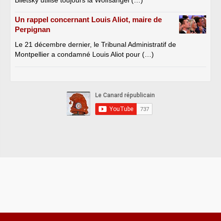
Biletsky utilise toujours la Wolfsangel (…)
Un rappel concernant Louis Aliot, maire de
Perpignan
Le 21 décembre dernier, le Tribunal Administratif de
Montpellier a condamné Louis Aliot pour (…)