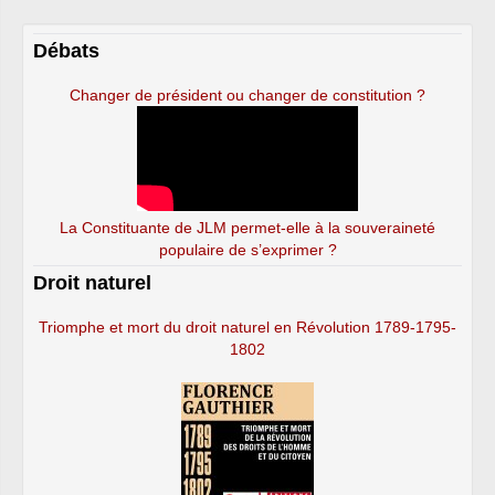
Débats
Changer de président ou changer de constitution ?
La Constituante de JLM permet-elle à la souveraineté
populaire de s’exprimer ?
Droit naturel
Triomphe et mort du droit naturel en Révolution 1789-1795-
1802