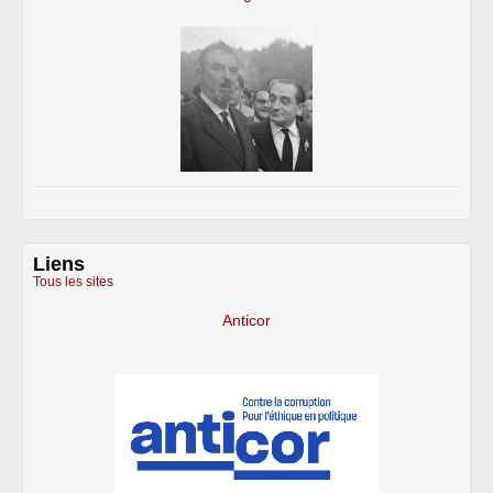
Liens
Tous les sites
Anticor