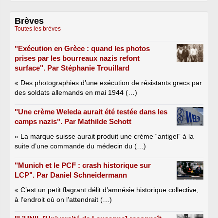
Brèves
Toutes les brèves
"Exécution en Grèce : quand les photos
prises par les bourreaux nazis refont
surface". Par Stéphanie Trouillard
« Des photographies d’une exécution de résistants grecs par
des soldats allemands en mai 1944 (…)
"Une crème Weleda aurait été testée dans les
camps nazis". Par Mathilde Schott
« La marque suisse aurait produit une crème “antigel” à la
suite d’une commande du médecin du (…)
"Munich et le PCF : crash historique sur
LCP". Par Daniel Schneidermann
« C’est un petit flagrant délit d’amnésie historique collective,
à l’endroit où on l’attendrait (…)