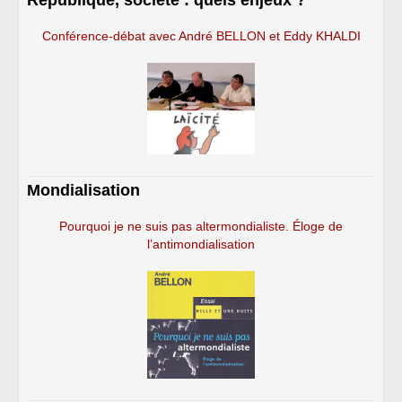
Conférence-débat avec André BELLON et Eddy KHALDI
Mondialisation
Pourquoi je ne suis pas altermondialiste. Éloge de
l’antimondialisation