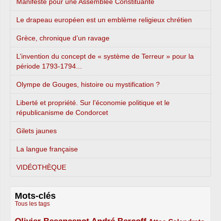
Manifeste pour une Assemblée Constituante
Le drapeau européen est un emblème religieux chrétien
Grèce, chronique d’un ravage
L’invention du concept de « système de Terreur » pour la
période 1793-1794...
Olympe de Gouges, histoire ou mystification ?
Liberté et propriété. Sur l’économie politique et le
républicanisme de Condorcet
Gilets jaunes
La langue française
VIDÉOTHÈQUE
Mots-clés
Tous les tags