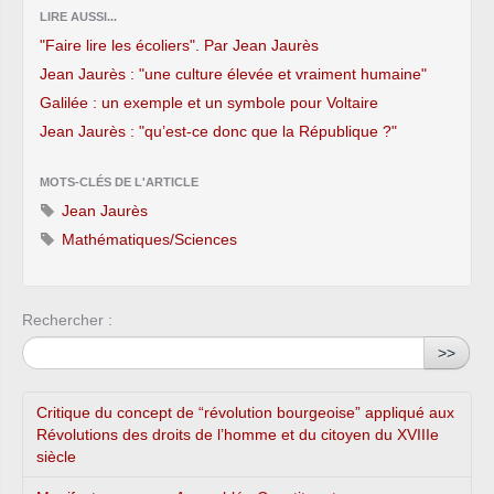
LIRE AUSSI...
"Faire lire les écoliers". Par Jean Jaurès
Jean Jaurès : "une culture élevée et vraiment humaine"
Galilée : un exemple et un symbole pour Voltaire
Jean Jaurès : "qu’est-ce donc que la République ?"
MOTS-CLÉS DE L'ARTICLE
Jean Jaurès
Mathématiques/Sciences
Rechercher :
>>
Critique du concept de “révolution bourgeoise” appliqué aux
Révolutions des droits de l’homme et du citoyen du XVIIIe
siècle