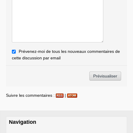
Prévenez-moi de tous les nouveaux commentaires de
cette discussion par email
Suivre les commentaires :
|
Navigation