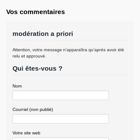
Vos commentaires
modération a priori
Attention, votre message n’apparaîtra qu’après avoir été
relu et approuvé.
Qui êtes-vous ?
Nom
Courriel (non publié)
Votre site web