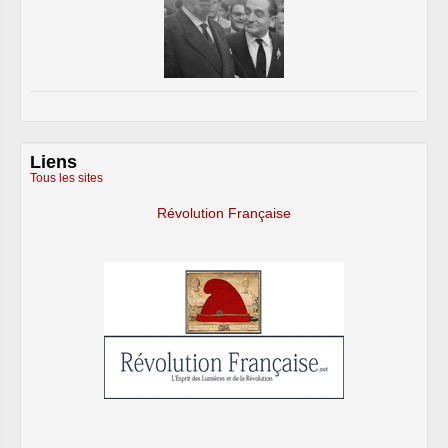
Liens
Tous les sites
Révolution Française