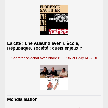
Laïcité : une valeur d’avenir. École,
République, société : quels enjeux ?
Conférence-débat avec André BELLON et Eddy KHALDI
Mondialisation