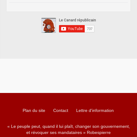
Plan du site
Contact
Lettre d'information
« Le peuple peut, quand il lui plaît, changer son gouvernement,
et révoquer ses mandataires » Robespierre