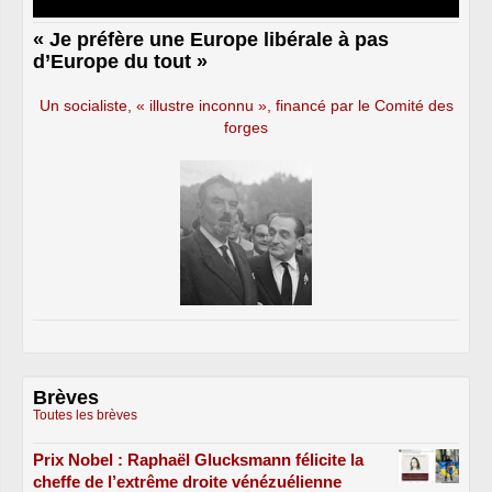
« Je préfère une Europe libérale à pas
d’Europe du tout »
Un socialiste, « illustre inconnu », financé par le Comité des
forges
Brèves
Toutes les brèves
Prix Nobel : Raphaël Glucksmann félicite la
cheffe de l’extrême droite vénézuélienne