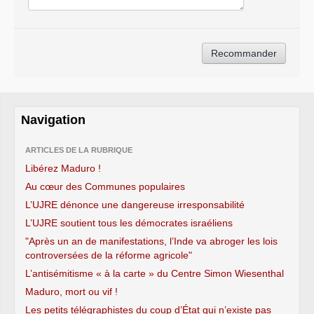
Navigation
ARTICLES DE LA RUBRIQUE
Libérez Maduro !
Au cœur des Communes populaires
L’UJRE dénonce une dangereuse irresponsabilité
L’UJRE soutient tous les démocrates israéliens
"Après un an de manifestations, l’Inde va abroger les lois
controversées de la réforme agricole"
L’antisémitisme « à la carte » du Centre Simon Wiesenthal
Maduro, mort ou vif !
Les petits télégraphistes du coup d’État qui n’existe pas