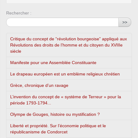
Rechercher :
>>
Critique du concept de “révolution bourgeoise” appliqué aux
Révolutions des droits de l’homme et du citoyen du XVIIIe
siècle
Manifeste pour une Assemblée Constituante
Le drapeau européen est un emblème religieux chrétien
Grèce, chronique d’un ravage
L’invention du concept de « système de Terreur » pour la
période 1793-1794...
Olympe de Gouges, histoire ou mystification ?
Liberté et propriété. Sur l’économie politique et le
républicanisme de Condorcet