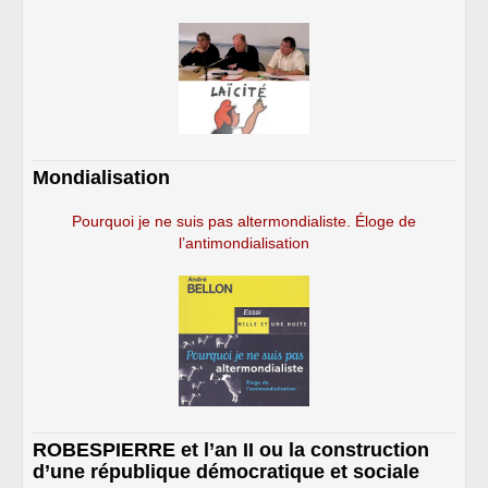
Mondialisation
Pourquoi je ne suis pas altermondialiste. Éloge de
l’antimondialisation
ROBESPIERRE et l’an II ou la construction
d’une république démocratique et sociale