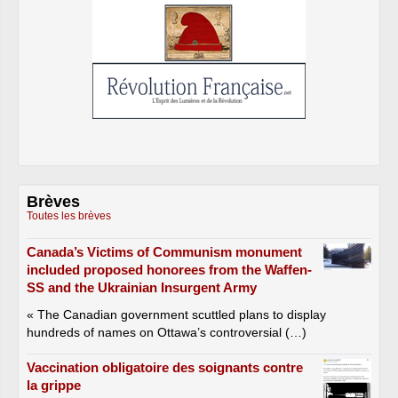
Brèves
Toutes les brèves
Canada’s Victims of Communism monument
included proposed honorees from the Waffen-
SS and the Ukrainian Insurgent Army
« The Canadian government scuttled plans to display
hundreds of names on Ottawa’s controversial (…)
Vaccination obligatoire des soignants contre
la grippe