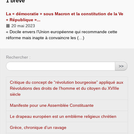
1 brève
La « démocratie » sous Macron et la constitution de la Ve
« République »...
20 mai 2023
« Docile envers l’Union européenne qui recommande cette
réforme mais inapte à convaincre les (…)
Rechercher :
>>
Critique du concept de “révolution bourgeoise” appliqué aux
Révolutions des droits de l’homme et du citoyen du XVIIIe
siècle
Manifeste pour une Assemblée Constituante
Le drapeau européen est un emblème religieux chrétien
Grèce, chronique d’un ravage