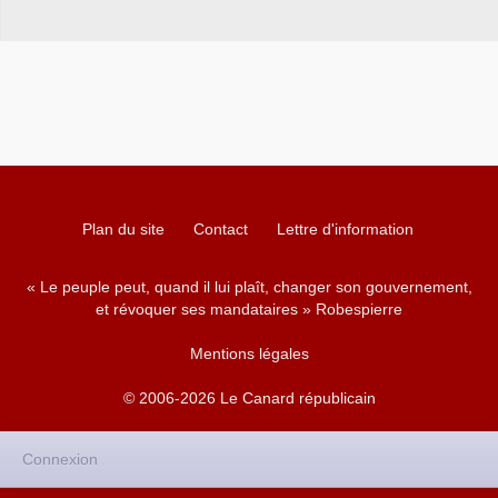
Plan du site
Contact
Lettre d'information
« Le peuple peut, quand il lui plaît, changer son gouvernement,
et révoquer ses mandataires » Robespierre
Mentions légales
© 2006-2026 Le Canard républicain
Connexion