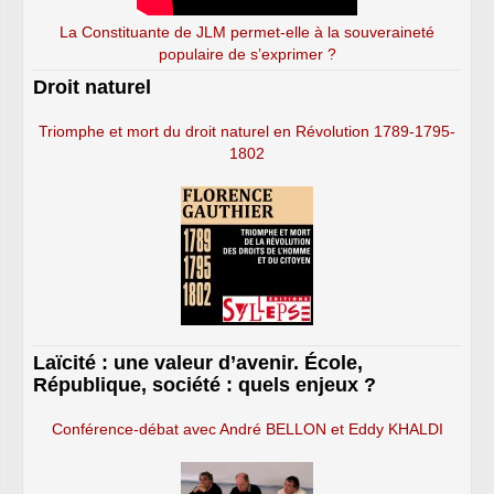
La Constituante de JLM permet-elle à la souveraineté
populaire de s’exprimer ?
Droit naturel
Triomphe et mort du droit naturel en Révolution 1789-1795-
1802
Laïcité : une valeur d’avenir. École,
République, société : quels enjeux ?
Conférence-débat avec André BELLON et Eddy KHALDI