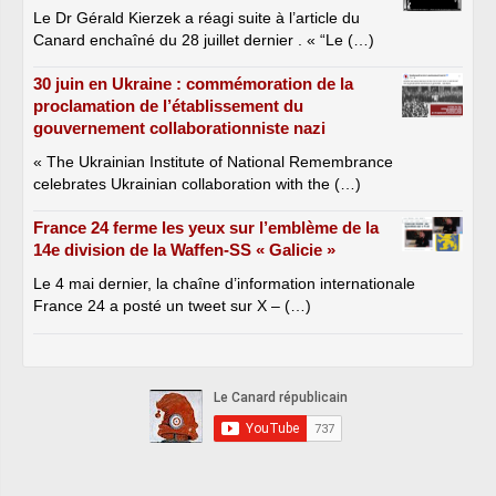
Le Dr Gérald Kierzek a réagi suite à l’article du
Canard enchaîné du 28 juillet dernier . « “Le (…)
30 juin en Ukraine : commémoration de la
proclamation de l’établissement du
gouvernement collaborationniste nazi
« The Ukrainian Institute of National Remembrance
celebrates Ukrainian collaboration with the (…)
France 24 ferme les yeux sur l’emblème de la
14e division de la Waffen-SS « Galicie »
Le 4 mai dernier, la chaîne d’information internationale
France 24 a posté un tweet sur X – (…)