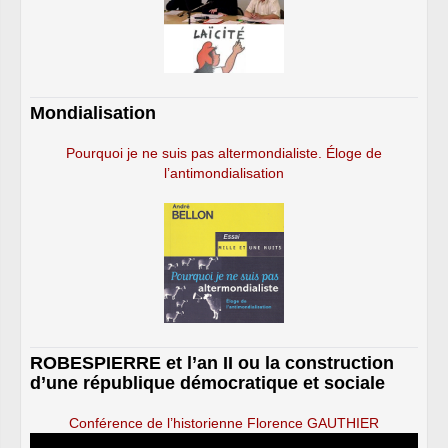
Mondialisation
Pourquoi je ne suis pas altermondialiste. Éloge de
l’antimondialisation
ROBESPIERRE et l’an II ou la construction
d’une république démocratique et sociale
Conférence de l’historienne Florence GAUTHIER