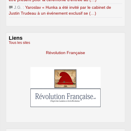
J.G. :
Yaroslav « Hunka a été invité par le cabinet de
Justin Trudeau à un événement exclusif se (…)
Liens
Tous les sites
Révolution Française