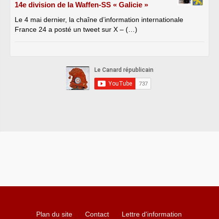
14e division de la Waffen-SS « Galicie »
Le 4 mai dernier, la chaîne d’information internationale
France 24 a posté un tweet sur X – (…)
Plan du site
Contact
Lettre d'information