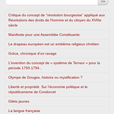
>>
Critique du concept de “révolution bourgeoise” appliqué aux
Révolutions des droits de l’homme et du citoyen du XVIIIe
siècle
Manifeste pour une Assemblée Constituante
Le drapeau européen est un emblème religieux chrétien
Grèce, chronique d’un ravage
L’invention du concept de « système de Terreur » pour la
période 1793-1794...
Olympe de Gouges, histoire ou mystification ?
Liberté et propriété. Sur l’économie politique et le
républicanisme de Condorcet
Gilets jaunes
La langue française