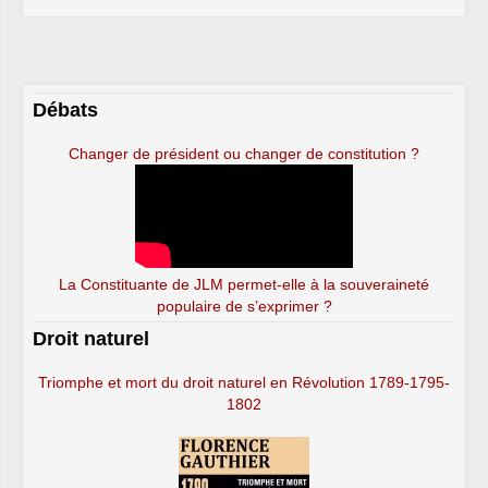
Débats
Changer de président ou changer de constitution ?
La Constituante de JLM permet-elle à la souveraineté
populaire de s’exprimer ?
Droit naturel
Triomphe et mort du droit naturel en Révolution 1789-1795-
1802