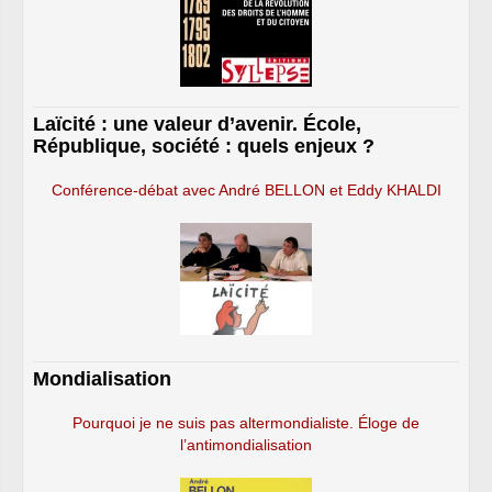
Laïcité : une valeur d’avenir. École,
République, société : quels enjeux ?
Conférence-débat avec André BELLON et Eddy KHALDI
Mondialisation
Pourquoi je ne suis pas altermondialiste. Éloge de
l’antimondialisation