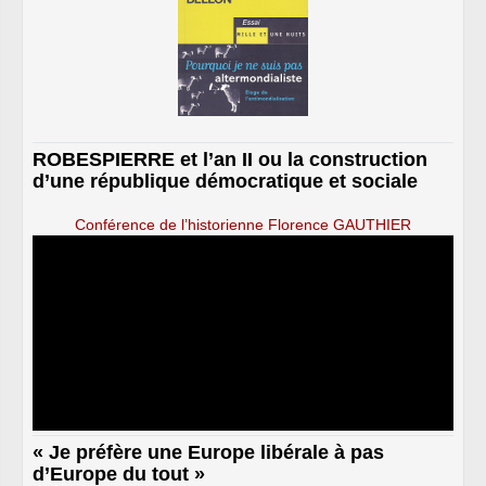
ROBESPIERRE et l’an II ou la construction
d’une république démocratique et sociale
Conférence de l’historienne Florence GAUTHIER
« Je préfère une Europe libérale à pas
d’Europe du tout »