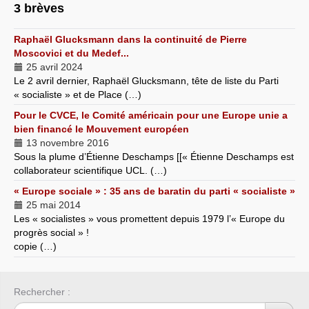
3 brèves
Raphaël Glucksmann dans la continuité de Pierre
Moscovici et du Medef...
25 avril 2024
Le 2 avril dernier, Raphaël Glucksmann, tête de liste du Parti
« socialiste » et de Place (…)
Pour le CVCE, le Comité américain pour une Europe unie a
bien financé le Mouvement européen
13 novembre 2016
Sous la plume d’Étienne Deschamps [[« Étienne Deschamps est
collaborateur scientifique UCL. (…)
« Europe sociale » : 35 ans de baratin du parti « socialiste »
25 mai 2014
Les « socialistes » vous promettent depuis 1979 l’« Europe du
progrès social » !
copie (…)
Rechercher :