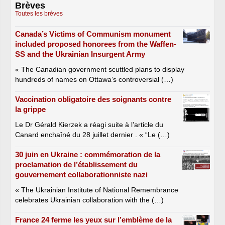
Brèves
Toutes les brèves
Canada’s Victims of Communism monument
included proposed honorees from the Waffen-
SS and the Ukrainian Insurgent Army
« The Canadian government scuttled plans to display
hundreds of names on Ottawa’s controversial (…)
Vaccination obligatoire des soignants contre
la grippe
Le Dr Gérald Kierzek a réagi suite à l’article du
Canard enchaîné du 28 juillet dernier . « “Le (…)
30 juin en Ukraine : commémoration de la
proclamation de l’établissement du
gouvernement collaborationniste nazi
« The Ukrainian Institute of National Remembrance
celebrates Ukrainian collaboration with the (…)
France 24 ferme les yeux sur l’emblème de la