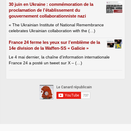
30 juin en Ukraine : commémoration de la
proclamation de l’établissement du
gouvernement collaborationniste nazi
« The Ukrainian Institute of National Remembrance
celebrates Ukrainian collaboration with the (…)
France 24 ferme les yeux sur l’emblème de la
14e division de la Waffen-SS « Galicie »
Le 4 mai dernier, la chaîne d’information internationale
France 24 a posté un tweet sur X – (…)