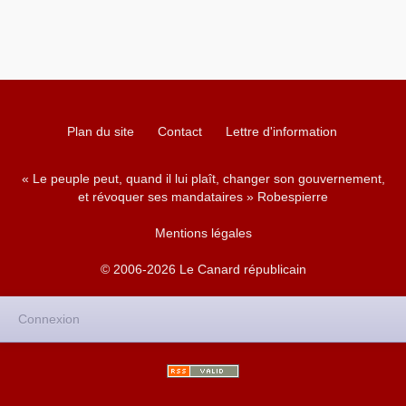
Plan du site
Contact
Lettre d'information
« Le peuple peut, quand il lui plaît, changer son gouvernement,
et révoquer ses mandataires » Robespierre
Mentions légales
© 2006-2026 Le Canard républicain
Connexion