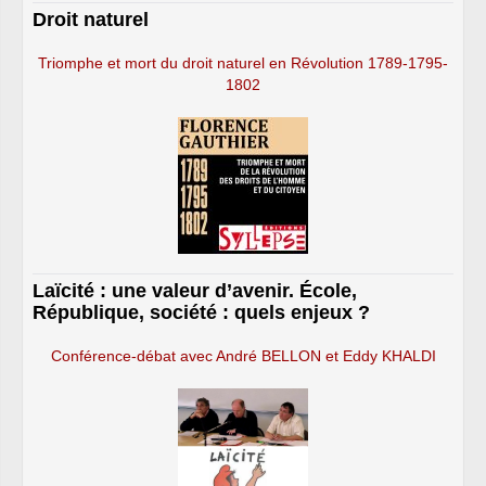
Droit naturel
Triomphe et mort du droit naturel en Révolution 1789-1795-
1802
Laïcité : une valeur d’avenir. École,
République, société : quels enjeux ?
Conférence-débat avec André BELLON et Eddy KHALDI