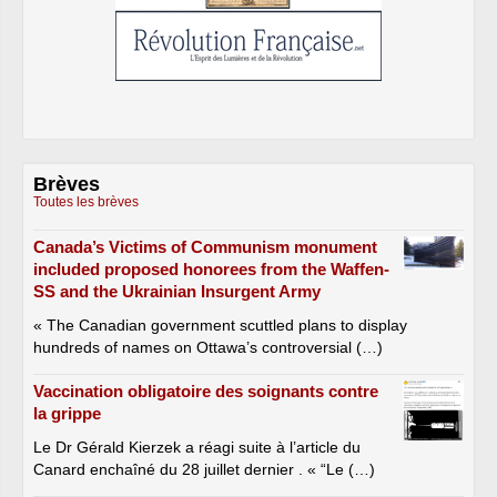
Brèves
Toutes les brèves
Canada’s Victims of Communism monument
included proposed honorees from the Waffen-
SS and the Ukrainian Insurgent Army
« The Canadian government scuttled plans to display
hundreds of names on Ottawa’s controversial (…)
Vaccination obligatoire des soignants contre
la grippe
Le Dr Gérald Kierzek a réagi suite à l’article du
Canard enchaîné du 28 juillet dernier . « “Le (…)