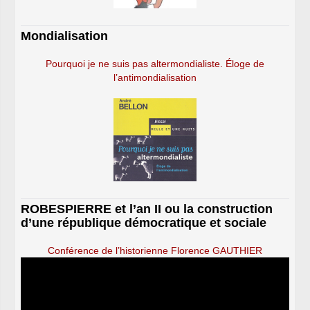
Mondialisation
Pourquoi je ne suis pas altermondialiste. Éloge de
l’antimondialisation
ROBESPIERRE et l’an II ou la construction
d’une république démocratique et sociale
Conférence de l’historienne Florence GAUTHIER