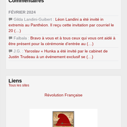
Commentaires
FÉVRIER 2024
Gilda Landini-Guibert :
Léon Landini a été invité in
extremis au Panthéon. Il reçu cette invitation par courriel le
20 (…)
Falbala :
Bravo à vous et à tous ceux qui vous ont aidé à
être présent pour la cérémonie d’entrée au (…)
J.G. :
Yaroslav « Hunka a été invité par le cabinet de
Justin Trudeau à un événement exclusif se (…)
Liens
Tous les sites
Révolution Française