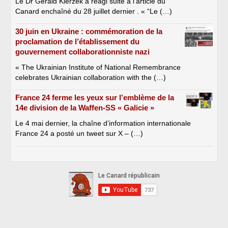
Le Dr Gérald Kierzek a réagi suite à l’article du
Canard enchaîné du 28 juillet dernier . « “Le (…)
30 juin en Ukraine : commémoration de la
proclamation de l’établissement du
gouvernement collaborationniste nazi
« The Ukrainian Institute of National Remembrance
celebrates Ukrainian collaboration with the (…)
France 24 ferme les yeux sur l’emblème de la
14e division de la Waffen-SS « Galicie »
Le 4 mai dernier, la chaîne d’information internationale
France 24 a posté un tweet sur X – (…)