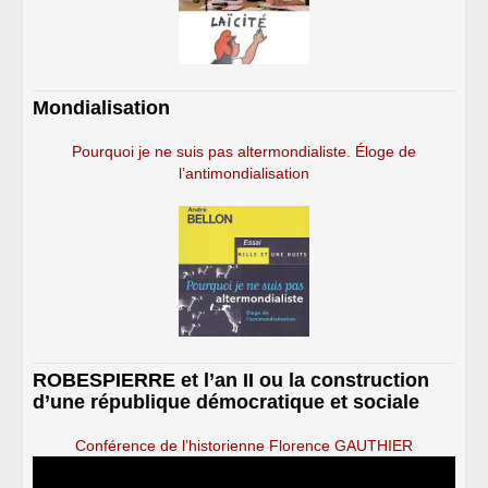
Mondialisation
Pourquoi je ne suis pas altermondialiste. Éloge de
l’antimondialisation
ROBESPIERRE et l’an II ou la construction
d’une république démocratique et sociale
Conférence de l’historienne Florence GAUTHIER