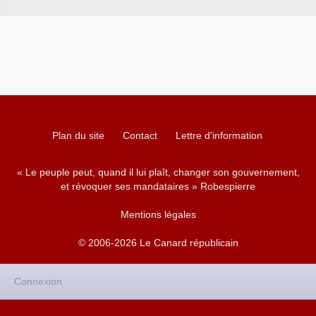
Plan du site
Contact
Lettre d'information
« Le peuple peut, quand il lui plaît, changer son gouvernement,
et révoquer ses mandataires » Robespierre
Mentions légales
© 2006-2026 Le Canard républicain
Connexion