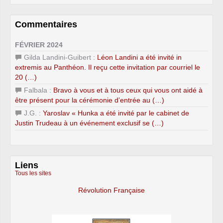
Commentaires
FÉVRIER 2024
Gilda Landini-Guibert :
Léon Landini a été invité in
extremis au Panthéon. Il reçu cette invitation par courriel le
20 (…)
Falbala :
Bravo à vous et à tous ceux qui vous ont aidé à
être présent pour la cérémonie d’entrée au (…)
J.G. :
Yaroslav « Hunka a été invité par le cabinet de
Justin Trudeau à un événement exclusif se (…)
Liens
Tous les sites
Révolution Française