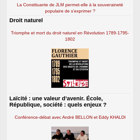
La Constituante de JLM permet-elle à la souveraineté
populaire de s’exprimer ?
Droit naturel
Triomphe et mort du droit naturel en Révolution 1789-1795-
1802
Laïcité : une valeur d’avenir. École,
République, société : quels enjeux ?
Conférence-débat avec André BELLON et Eddy KHALDI