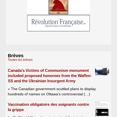
Brèves
Toutes les brèves
Canada’s Victims of Communism monument
included proposed honorees from the Waffen-
SS and the Ukrainian Insurgent Army
« The Canadian government scuttled plans to display
hundreds of names on Ottawa’s controversial (…)
Vaccination obligatoire des soignants contre
la grippe