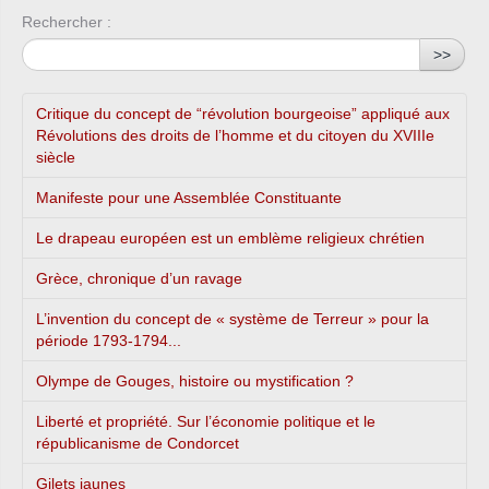
Rechercher :
>>
Critique du concept de “révolution bourgeoise” appliqué aux
Révolutions des droits de l’homme et du citoyen du XVIIIe
siècle
Manifeste pour une Assemblée Constituante
Le drapeau européen est un emblème religieux chrétien
Grèce, chronique d’un ravage
L’invention du concept de « système de Terreur » pour la
période 1793-1794...
Olympe de Gouges, histoire ou mystification ?
Liberté et propriété. Sur l’économie politique et le
républicanisme de Condorcet
Gilets jaunes