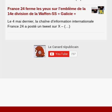
France 24 ferme les yeux sur l’emblème de la
14e division de la Waffen-SS « Galicie »
Le 4 mai dernier, la chaîne d’information internationale
France 24 a posté un tweet sur X – (…)