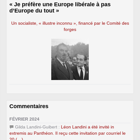
« Je préfère une Europe libérale à pas
d’Europe du tout »
Un socialiste, « illustre inconnu », financé par le Comité des
forges
Commentaires
FÉVRIER 2024
Gilda Landini-Guibert :
Léon Landini a été invité in
extremis au Panthéon. Il reçu cette invitation par courriel le
20 (…)