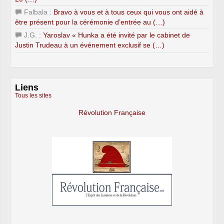
Falbala :
Bravo à vous et à tous ceux qui vous ont aidé à
être présent pour la cérémonie d’entrée au (…)
J.G. :
Yaroslav « Hunka a été invité par le cabinet de
Justin Trudeau à un événement exclusif se (…)
Liens
Tous les sites
Révolution Française