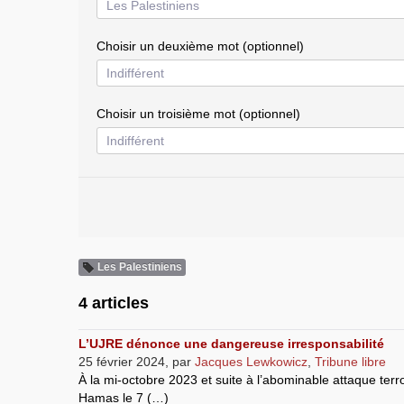
Choisir un deuxième mot (optionnel)
Choisir un troisième mot (optionnel)
Les Palestiniens
4 articles
L’UJRE dénonce une dangereuse irresponsabilité
25 février 2024
,
par
Jacques Lewkowicz
,
Tribune libre
À la mi-octobre 2023 et suite à l’abominable attaque terr
Hamas le 7 (…)