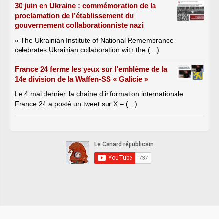
30 juin en Ukraine : commémoration de la
proclamation de l’établissement du
gouvernement collaborationniste nazi
« The Ukrainian Institute of National Remembrance
celebrates Ukrainian collaboration with the (…)
France 24 ferme les yeux sur l’emblème de la
14e division de la Waffen-SS « Galicie »
Le 4 mai dernier, la chaîne d’information internationale
France 24 a posté un tweet sur X – (…)