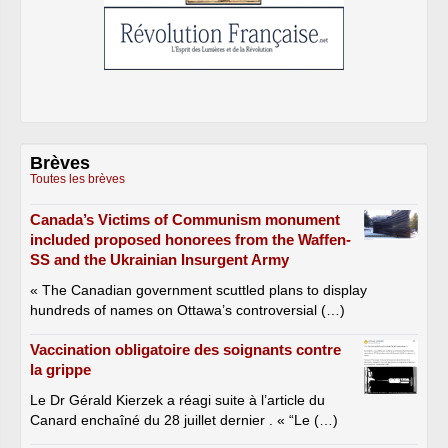
Brèves
Toutes les brèves
Canada’s Victims of Communism monument
included proposed honorees from the Waffen-
SS and the Ukrainian Insurgent Army
« The Canadian government scuttled plans to display
hundreds of names on Ottawa’s controversial (…)
Vaccination obligatoire des soignants contre
la grippe
Le Dr Gérald Kierzek a réagi suite à l’article du
Canard enchaîné du 28 juillet dernier . « “Le (…)