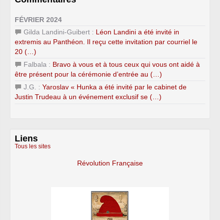
FÉVRIER 2024
Gilda Landini-Guibert :
Léon Landini a été invité in
extremis au Panthéon. Il reçu cette invitation par courriel le
20 (…)
Falbala :
Bravo à vous et à tous ceux qui vous ont aidé à
être présent pour la cérémonie d’entrée au (…)
J.G. :
Yaroslav « Hunka a été invité par le cabinet de
Justin Trudeau à un événement exclusif se (…)
Liens
Tous les sites
Révolution Française