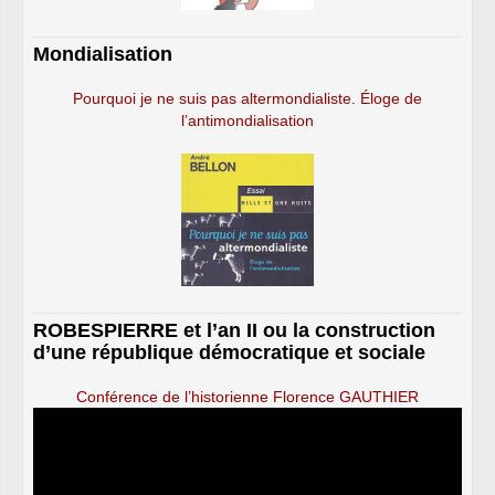
Mondialisation
Pourquoi je ne suis pas altermondialiste. Éloge de
l’antimondialisation
ROBESPIERRE et l’an II ou la construction
d’une république démocratique et sociale
Conférence de l’historienne Florence GAUTHIER