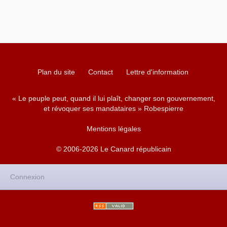
Plan du site
Contact
Lettre d'information
« Le peuple peut, quand il lui plaît, changer son gouvernement,
et révoquer ses mandataires » Robespierre
Mentions légales
© 2006-2026 Le Canard républicain
Connexion