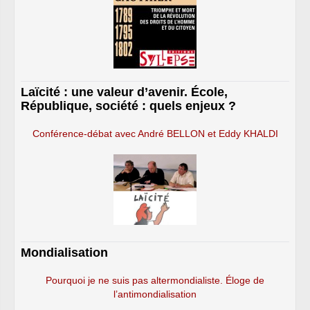
Laïcité : une valeur d’avenir. École,
République, société : quels enjeux ?
Conférence-débat avec André BELLON et Eddy KHALDI
Mondialisation
Pourquoi je ne suis pas altermondialiste. Éloge de
l’antimondialisation