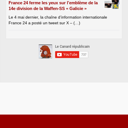
France 24 ferme les yeux sur l’emblème de la
14e division de la Waffen-SS « Galicie »
Le 4 mai dernier, la chaîne d’information internationale
France 24 a posté un tweet sur X – (…)