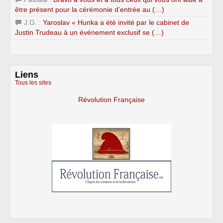
être présent pour la cérémonie d’entrée au (…)
J.G. :
Yaroslav « Hunka a été invité par le cabinet de
Justin Trudeau à un événement exclusif se (…)
Liens
Tous les sites
Révolution Française