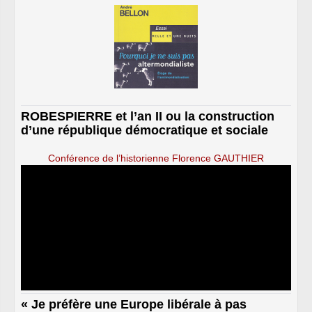
ROBESPIERRE et l’an II ou la construction
d’une république démocratique et sociale
Conférence de l’historienne Florence GAUTHIER
« Je préfère une Europe libérale à pas