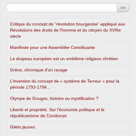
>>
Critique du concept de “révolution bourgeoise” appliqué aux
Révolutions des droits de l’homme et du citoyen du XVIIIe
siècle
Manifeste pour une Assemblée Constituante
Le drapeau européen est un emblème religieux chrétien
Grèce, chronique d’un ravage
L’invention du concept de « système de Terreur » pour la
période 1793-1794...
Olympe de Gouges, histoire ou mystification ?
Liberté et propriété. Sur l’économie politique et le
républicanisme de Condorcet
Gilets jaunes