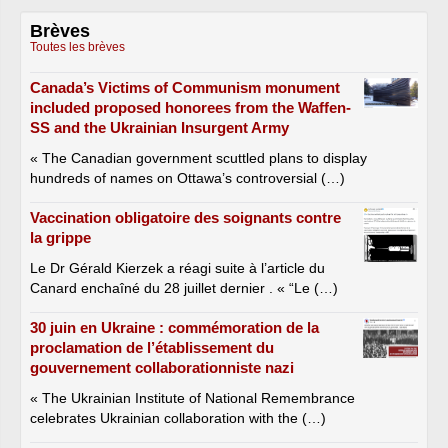
Brèves
Toutes les brèves
Canada’s Victims of Communism monument
included proposed honorees from the Waffen-
SS and the Ukrainian Insurgent Army
« The Canadian government scuttled plans to display
hundreds of names on Ottawa’s controversial (…)
Vaccination obligatoire des soignants contre
la grippe
Le Dr Gérald Kierzek a réagi suite à l’article du
Canard enchaîné du 28 juillet dernier . « “Le (…)
30 juin en Ukraine : commémoration de la
proclamation de l’établissement du
gouvernement collaborationniste nazi
« The Ukrainian Institute of National Remembrance
celebrates Ukrainian collaboration with the (…)