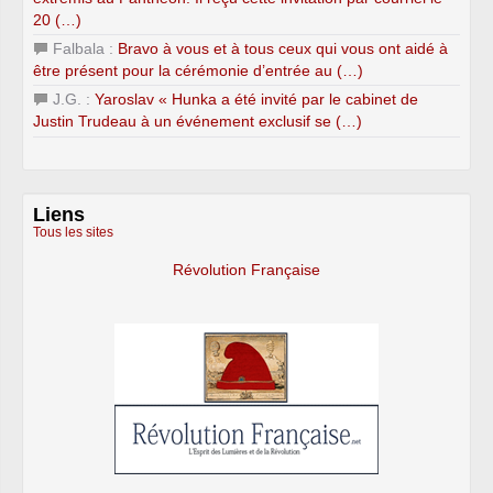
20 (…)
Falbala :
Bravo à vous et à tous ceux qui vous ont aidé à
être présent pour la cérémonie d’entrée au (…)
J.G. :
Yaroslav « Hunka a été invité par le cabinet de
Justin Trudeau à un événement exclusif se (…)
Liens
Tous les sites
Révolution Française