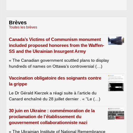
Brèves
Toutes les brèves
Canada’s Victims of Communism monument
included proposed honorees from the Waffen-
SS and the Ukrainian Insurgent Army
« The Canadian government scuttled plans to display
hundreds of names on Ottawa’s controversial (…)
Vaccination obligatoire des soignants contre
la grippe
Le Dr Gérald Kierzek a réagi suite à l’article du
Canard enchaîné du 28 juillet dernier . « “Le (…)
30 juin en Ukraine : commémoration de la
proclamation de l’établissement du
gouvernement collaborationniste nazi
« The Ukrainian Institute of National Remembrance