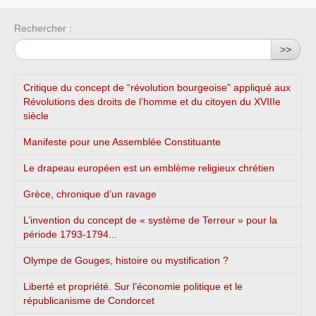
Rechercher :
>>
Critique du concept de “révolution bourgeoise” appliqué aux
Révolutions des droits de l’homme et du citoyen du XVIIIe
siècle
Manifeste pour une Assemblée Constituante
Le drapeau européen est un emblème religieux chrétien
Grèce, chronique d’un ravage
L’invention du concept de « système de Terreur » pour la
période 1793-1794...
Olympe de Gouges, histoire ou mystification ?
Liberté et propriété. Sur l’économie politique et le
républicanisme de Condorcet