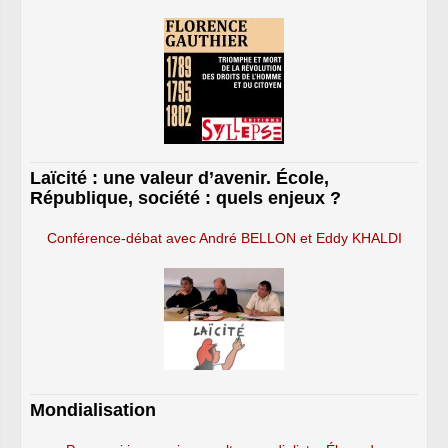
Laïcité : une valeur d’avenir. École,
République, société : quels enjeux ?
Conférence-débat avec André BELLON et Eddy KHALDI
Mondialisation