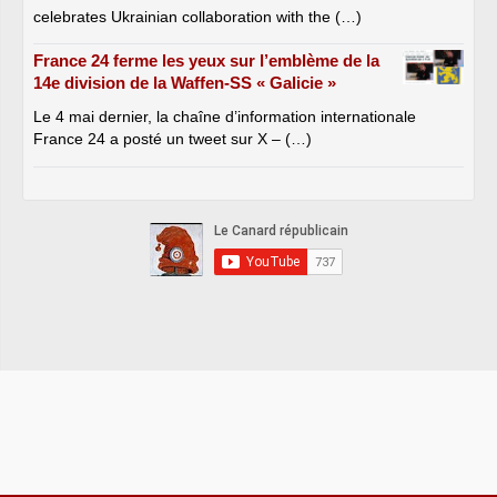
celebrates Ukrainian collaboration with the (…)
France 24 ferme les yeux sur l’emblème de la
14e division de la Waffen-SS « Galicie »
Le 4 mai dernier, la chaîne d’information internationale
France 24 a posté un tweet sur X – (…)