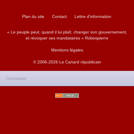
Plan du site
Contact
Lettre d'information
« Le peuple peut, quand il lui plaît, changer son gouvernement,
et révoquer ses mandataires » Robespierre
Mentions légales
© 2006-2026 Le Canard républicain
Connexion