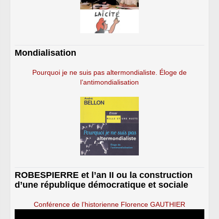
Mondialisation
Pourquoi je ne suis pas altermondialiste. Éloge de
l’antimondialisation
ROBESPIERRE et l’an II ou la construction
d’une république démocratique et sociale
Conférence de l’historienne Florence GAUTHIER