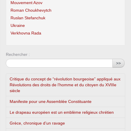
Mouvement Azov
Roman Choukhevytch
Ruslan Stefanchuk
Ukraine
Verkhovna Rada
Rechercher :
>>
Critique du concept de “révolution bourgeoise” appliqué aux
Révolutions des droits de l’homme et du citoyen du XVIIIe
siècle
Manifeste pour une Assemblée Constituante
Le drapeau européen est un emblème religieux chrétien
Grèce, chronique d’un ravage