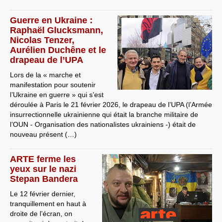
Guerre en Ukraine :
Raphaël Glucksmann,
Nicolas Tenzer,
Aurélien Duchêne et le
drapeau de l’UPA
Lors de la « marche et
manifestation pour soutenir
l’Ukraine en guerre » qui s’est
déroulée à Paris le 21 février 2026, le drapeau de l’UPA (l’Armée
insurrectionnelle ukrainienne qui était la branche militaire de
l’OUN - Organisation des nationalistes ukrainiens -) était de
nouveau présent (…)
ARTE ferme les
yeux sur le nazi
Stepan Bandera
Le 12 février dernier,
tranquillement en haut à
droite de l’écran, on