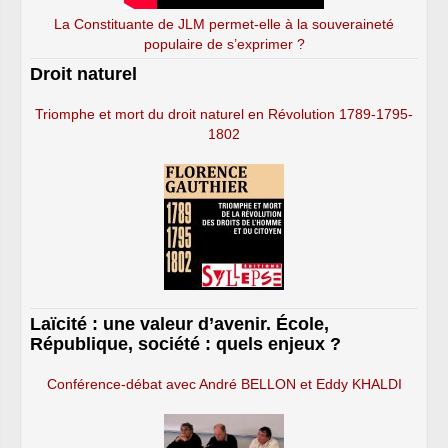
La Constituante de JLM permet-elle à la souveraineté
populaire de s’exprimer ?
Droit naturel
Triomphe et mort du droit naturel en Révolution 1789-1795-
1802
Laïcité : une valeur d’avenir. École,
République, société : quels enjeux ?
Conférence-débat avec André BELLON et Eddy KHALDI