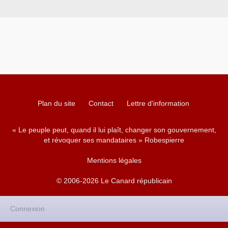
Plan du site
Contact
Lettre d'information
« Le peuple peut, quand il lui plaît, changer son gouvernement,
et révoquer ses mandataires » Robespierre
Mentions légales
© 2006-2026 Le Canard républicain
Connexion