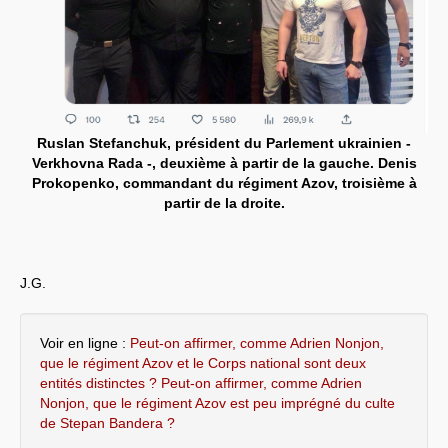
Ruslan Stefanchuk, président du Parlement ukrainien -
Verkhovna Rada -, deuxième à partir de la gauche. Denis
Prokopenko, commandant du régiment Azov, troisième à
partir de la droite.
J.G.
Voir en ligne :
Peut-on affirmer, comme Adrien Nonjon,
que le régiment Azov et le Corps national sont deux
entités distinctes ? Peut-on affirmer, comme Adrien
Nonjon, que le régiment Azov est peu imprégné du culte
de Stepan Bandera ?