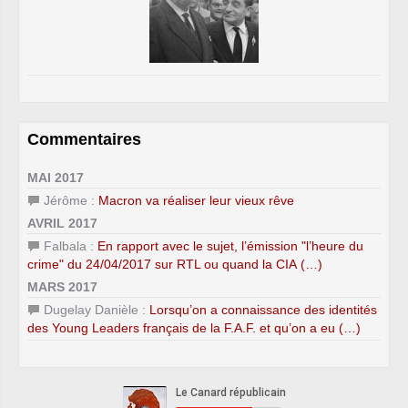
Commentaires
MAI 2017
Jérôme :
Macron va réaliser leur vieux rêve
AVRIL 2017
Falbala :
En rapport avec le sujet, l’émission "l’heure du
crime" du 24/04/2017 sur RTL ou quand la CIA (…)
MARS 2017
Dugelay Danièle :
Lorsqu’on a connaissance des identités
des Young Leaders français de la F.A.F. et qu’on a eu (…)