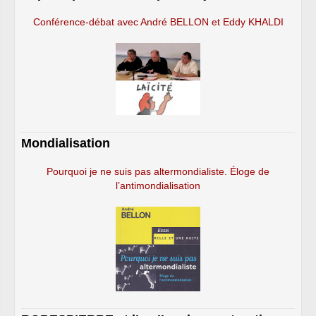
Conférence-débat avec André BELLON et Eddy KHALDI
Mondialisation
Pourquoi je ne suis pas altermondialiste. Éloge de
l’antimondialisation