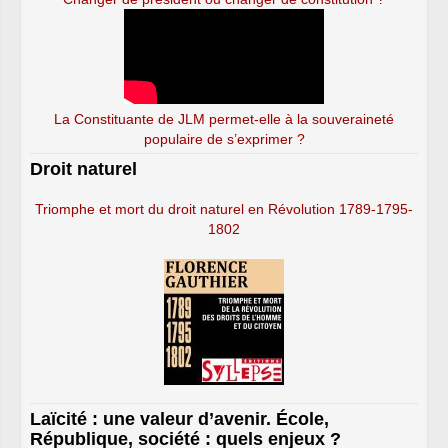
La Constituante de JLM permet-elle à la souveraineté
populaire de s’exprimer ?
Droit naturel
Triomphe et mort du droit naturel en Révolution 1789-1795-
1802
Laïcité : une valeur d’avenir. École,
République, société : quels enjeux ?