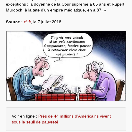
exceptions : la doyenne de la Cour suprême a 85 ans et Rupert
Murdoch, à la tête d’un empire médiatique, en a 87. »
Source :
rfi.fr
, le 7 juillet 2018.
Voir en ligne :
Près de 44 millions d’Américains vivent
sous le seuil de pauvreté.