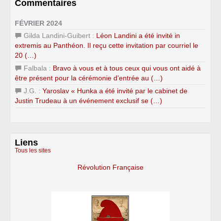
Commentaires
FÉVRIER 2024
Gilda Landini-Guibert :
Léon Landini a été invité in
extremis au Panthéon. Il reçu cette invitation par courriel le
20 (…)
Falbala :
Bravo à vous et à tous ceux qui vous ont aidé à
être présent pour la cérémonie d’entrée au (…)
J.G. :
Yaroslav « Hunka a été invité par le cabinet de
Justin Trudeau à un événement exclusif se (…)
Liens
Tous les sites
Révolution Française