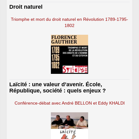
Droit naturel
Triomphe et mort du droit naturel en Révolution 1789-1795-
1802
Laïcité : une valeur d’avenir. École,
République, société : quels enjeux ?
Conférence-débat avec André BELLON et Eddy KHALDI