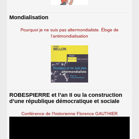
Mondialisation
Pourquoi je ne suis pas altermondialiste. Éloge de
l’antimondialisation
ROBESPIERRE et l’an II ou la construction
d’une république démocratique et sociale
Conférence de l’historienne Florence GAUTHIER