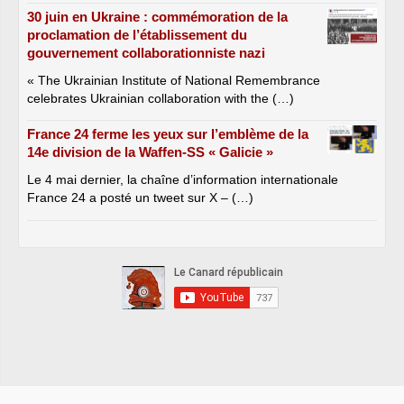
30 juin en Ukraine : commémoration de la
proclamation de l’établissement du
gouvernement collaborationniste nazi
« The Ukrainian Institute of National Remembrance
celebrates Ukrainian collaboration with the (…)
France 24 ferme les yeux sur l’emblème de la
14e division de la Waffen-SS « Galicie »
Le 4 mai dernier, la chaîne d’information internationale
France 24 a posté un tweet sur X – (…)