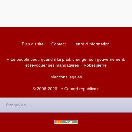
Plan du site
Contact
Lettre d'information
« Le peuple peut, quand il lui plaît, changer son gouvernement,
et révoquer ses mandataires » Robespierre
Mentions légales
© 2006-2026 Le Canard républicain
Connexion