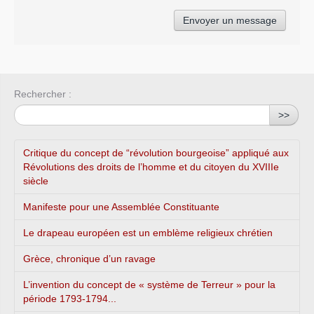
Rechercher :
>>
Critique du concept de “révolution bourgeoise” appliqué aux
Révolutions des droits de l’homme et du citoyen du XVIIIe
siècle
Manifeste pour une Assemblée Constituante
Le drapeau européen est un emblème religieux chrétien
Grèce, chronique d’un ravage
L’invention du concept de « système de Terreur » pour la
période 1793-1794...