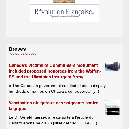
Brèves
Toutes les brèves
Canada’s Victims of Communism monument
included proposed honorees from the Waffen-
SS and the Ukrainian Insurgent Army
« The Canadian government scuttled plans to display
hundreds of names on Ottawa’s controversial (…)
Vaccination obligatoire des soignants contre
la grippe
Le Dr Gérald Kierzek a réagi suite à l’article du
Canard enchaîné du 28 juillet dernier . « “Le (…)