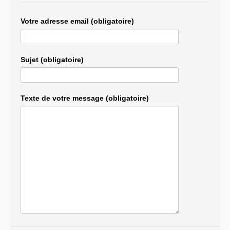
Votre adresse email (obligatoire)
Sujet (obligatoire)
Texte de votre message (obligatoire)