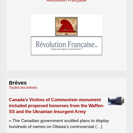
Révolution Française
Brèves
Toutes les brèves
Canada’s Victims of Communism monument
included proposed honorees from the Waffen-
SS and the Ukrainian Insurgent Army
« The Canadian government scuttled plans to display
hundreds of names on Ottawa’s controversial (…)