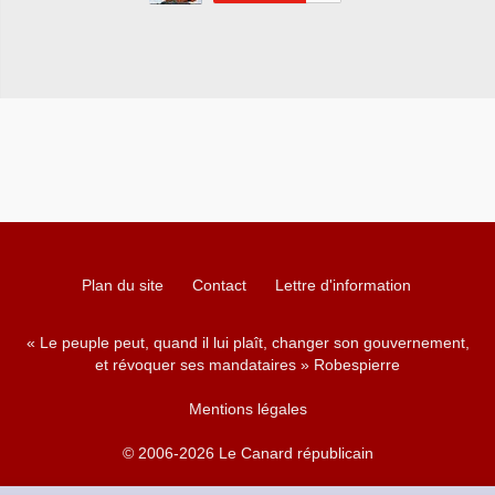
Plan du site
Contact
Lettre d'information
« Le peuple peut, quand il lui plaît, changer son gouvernement,
et révoquer ses mandataires » Robespierre
Mentions légales
© 2006-2026 Le Canard républicain