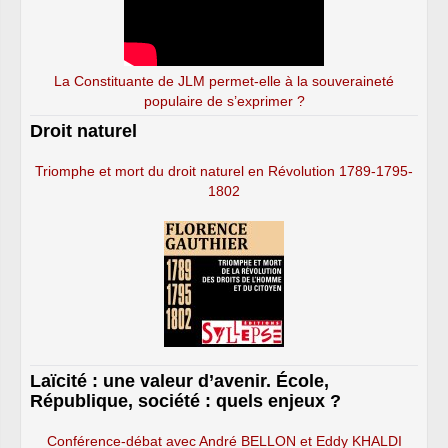
La Constituante de JLM permet-elle à la souveraineté
populaire de s’exprimer ?
Droit naturel
Triomphe et mort du droit naturel en Révolution 1789-1795-
1802
Laïcité : une valeur d’avenir. École,
République, société : quels enjeux ?
Conférence-débat avec André BELLON et Eddy KHALDI