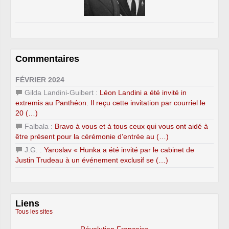
Commentaires
FÉVRIER 2024
Gilda Landini-Guibert :
Léon Landini a été invité in
extremis au Panthéon. Il reçu cette invitation par courriel le
20 (…)
Falbala :
Bravo à vous et à tous ceux qui vous ont aidé à
être présent pour la cérémonie d’entrée au (…)
J.G. :
Yaroslav « Hunka a été invité par le cabinet de
Justin Trudeau à un événement exclusif se (…)
Liens
Tous les sites