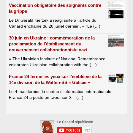
Vaccination obligatoire des soignants contre
la grippe
Le Dr Gérald Kierzek a réagi suite à l’article du
Canard enchaîné du 28 juillet dernier . « “Le (…)
30 juin en Ukraine : commémoration de la
proclamation de l’établissement du
gouvernement collaborationniste nazi
« The Ukrainian Institute of National Remembrance
celebrates Ukrainian collaboration with the (…)
France 24 ferme les yeux sur l’emblème de la
14e division de la Waffen-SS « Galicie »
Le 4 mai dernier, la chaîne d’information internationale
France 24 a posté un tweet sur X – (…)