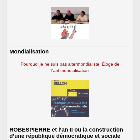
Mondialisation
Pourquoi je ne suis pas altermondialiste. Éloge de
l’antimondialisation
ROBESPIERRE et l’an II ou la construction
d’une république démocratique et sociale