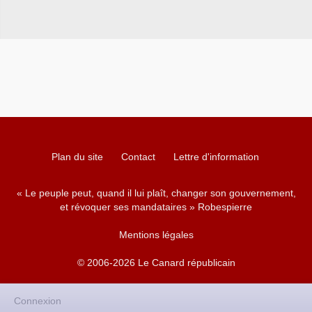
Plan du site
Contact
Lettre d'information
« Le peuple peut, quand il lui plaît, changer son gouvernement,
et révoquer ses mandataires » Robespierre
Mentions légales
© 2006-2026 Le Canard républicain
Connexion