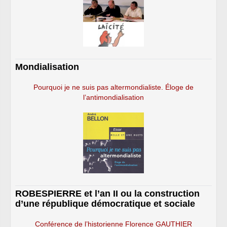
Mondialisation
Pourquoi je ne suis pas altermondialiste. Éloge de
l’antimondialisation
ROBESPIERRE et l’an II ou la construction
d’une république démocratique et sociale
Conférence de l’historienne Florence GAUTHIER