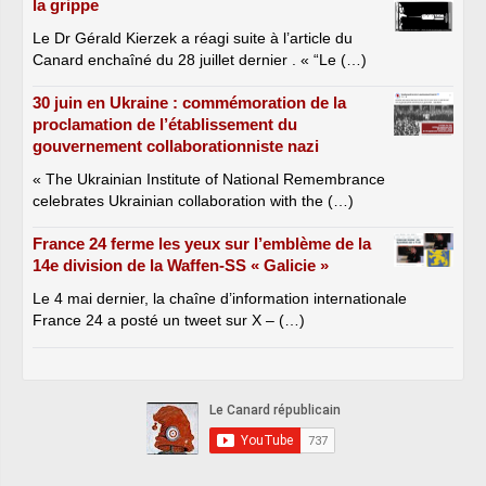
la grippe
Le Dr Gérald Kierzek a réagi suite à l’article du
Canard enchaîné du 28 juillet dernier . « “Le (…)
30 juin en Ukraine : commémoration de la
proclamation de l’établissement du
gouvernement collaborationniste nazi
« The Ukrainian Institute of National Remembrance
celebrates Ukrainian collaboration with the (…)
France 24 ferme les yeux sur l’emblème de la
14e division de la Waffen-SS « Galicie »
Le 4 mai dernier, la chaîne d’information internationale
France 24 a posté un tweet sur X – (…)