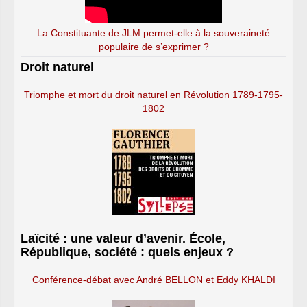
La Constituante de JLM permet-elle à la souveraineté
populaire de s’exprimer ?
Droit naturel
Triomphe et mort du droit naturel en Révolution 1789-1795-
1802
Laïcité : une valeur d’avenir. École,
République, société : quels enjeux ?
Conférence-débat avec André BELLON et Eddy KHALDI