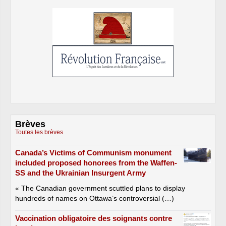
Brèves
Toutes les brèves
Canada’s Victims of Communism monument
included proposed honorees from the Waffen-
SS and the Ukrainian Insurgent Army
« The Canadian government scuttled plans to display
hundreds of names on Ottawa’s controversial (…)
Vaccination obligatoire des soignants contre