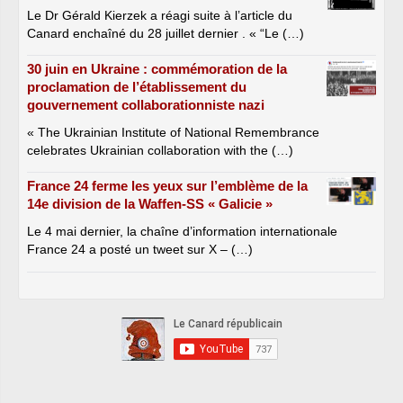
Le Dr Gérald Kierzek a réagi suite à l’article du
Canard enchaîné du 28 juillet dernier . « “Le (…)
30 juin en Ukraine : commémoration de la
proclamation de l’établissement du
gouvernement collaborationniste nazi
« The Ukrainian Institute of National Remembrance
celebrates Ukrainian collaboration with the (…)
France 24 ferme les yeux sur l’emblème de la
14e division de la Waffen-SS « Galicie »
Le 4 mai dernier, la chaîne d’information internationale
France 24 a posté un tweet sur X – (…)