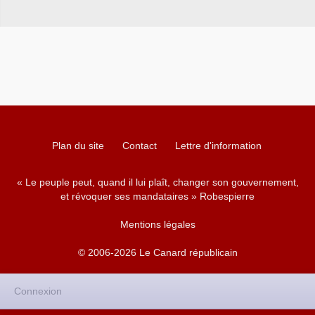
Plan du site
Contact
Lettre d'information
« Le peuple peut, quand il lui plaît, changer son gouvernement,
et révoquer ses mandataires » Robespierre
Mentions légales
© 2006-2026 Le Canard républicain
Connexion