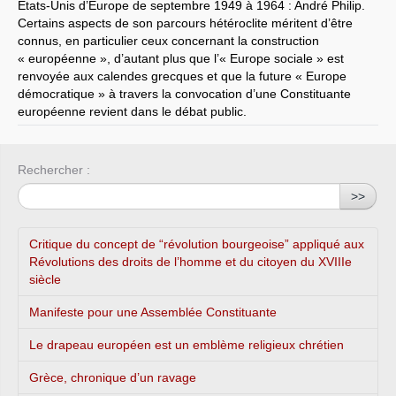
États-Unis d’Europe de septembre 1949 à 1964 : André Philip.
Certains aspects de son parcours hétéroclite méritent d’être
connus, en particulier ceux concernant la construction
« européenne », d’autant plus que l’« Europe sociale » est
renvoyée aux calendes grecques et que la future « Europe
démocratique » à travers la convocation d’une Constituante
européenne revient dans le débat public.
Rechercher :
>>
Critique du concept de “révolution bourgeoise” appliqué aux
Révolutions des droits de l’homme et du citoyen du XVIIIe
siècle
Manifeste pour une Assemblée Constituante
Le drapeau européen est un emblème religieux chrétien
Grèce, chronique d’un ravage