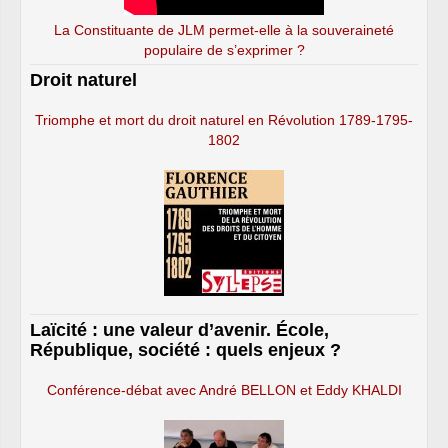
La Constituante de JLM permet-elle à la souveraineté
populaire de s’exprimer ?
Droit naturel
Triomphe et mort du droit naturel en Révolution 1789-1795-
1802
Laïcité : une valeur d’avenir. École,
République, société : quels enjeux ?
Conférence-débat avec André BELLON et Eddy KHALDI