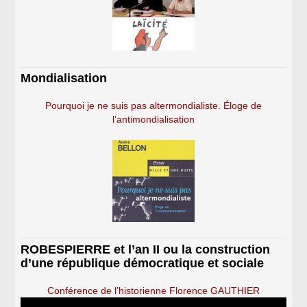
Mondialisation
Pourquoi je ne suis pas altermondialiste. Éloge de
l’antimondialisation
ROBESPIERRE et l’an II ou la construction
d’une république démocratique et sociale
Conférence de l’historienne Florence GAUTHIER