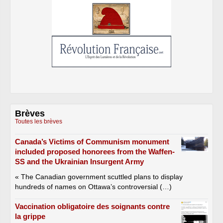
Brèves
Toutes les brèves
Canada’s Victims of Communism monument
included proposed honorees from the Waffen-
SS and the Ukrainian Insurgent Army
« The Canadian government scuttled plans to display
hundreds of names on Ottawa’s controversial (…)
Vaccination obligatoire des soignants contre
la grippe