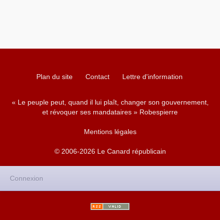
Plan du site
Contact
Lettre d'information
« Le peuple peut, quand il lui plaît, changer son gouvernement,
et révoquer ses mandataires » Robespierre
Mentions légales
© 2006-2026 Le Canard républicain
Connexion