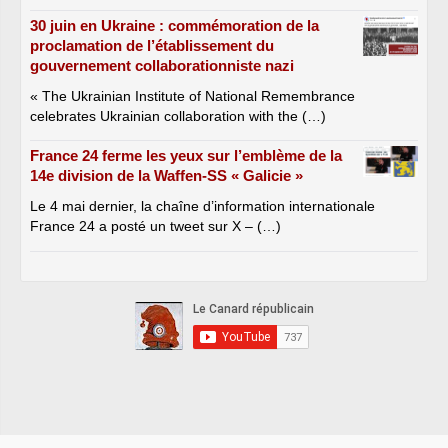
30 juin en Ukraine : commémoration de la
proclamation de l’établissement du
gouvernement collaborationniste nazi
« The Ukrainian Institute of National Remembrance
celebrates Ukrainian collaboration with the (…)
France 24 ferme les yeux sur l’emblème de la
14e division de la Waffen-SS « Galicie »
Le 4 mai dernier, la chaîne d’information internationale
France 24 a posté un tweet sur X – (…)