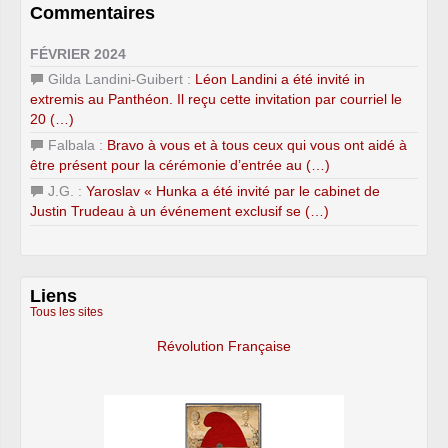
Commentaires
FÉVRIER 2024
Gilda Landini-Guibert :
Léon Landini a été invité in
extremis au Panthéon. Il reçu cette invitation par courriel le
20 (…)
Falbala :
Bravo à vous et à tous ceux qui vous ont aidé à
être présent pour la cérémonie d’entrée au (…)
J.G. :
Yaroslav « Hunka a été invité par le cabinet de
Justin Trudeau à un événement exclusif se (…)
Liens
Tous les sites
Révolution Française