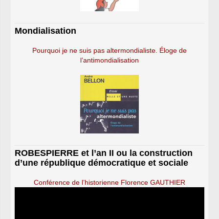
Mondialisation
Pourquoi je ne suis pas altermondialiste. Éloge de
l’antimondialisation
ROBESPIERRE et l’an II ou la construction
d’une république démocratique et sociale
Conférence de l’historienne Florence GAUTHIER