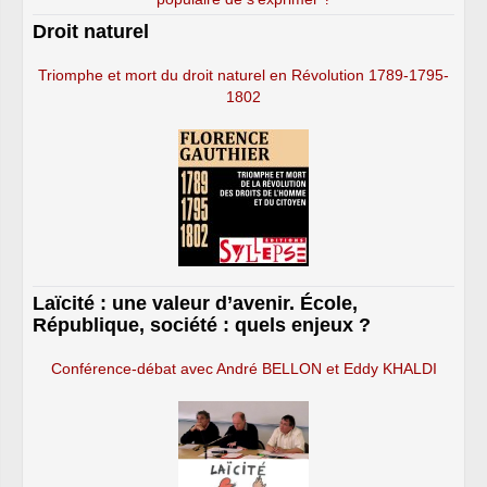
Droit naturel
Triomphe et mort du droit naturel en Révolution 1789-1795-
1802
Laïcité : une valeur d’avenir. École,
République, société : quels enjeux ?
Conférence-débat avec André BELLON et Eddy KHALDI