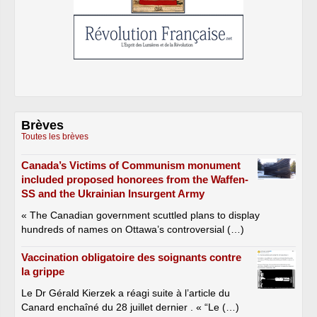
Brèves
Toutes les brèves
Canada’s Victims of Communism monument
included proposed honorees from the Waffen-
SS and the Ukrainian Insurgent Army
« The Canadian government scuttled plans to display
hundreds of names on Ottawa’s controversial (…)
Vaccination obligatoire des soignants contre
la grippe
Le Dr Gérald Kierzek a réagi suite à l’article du
Canard enchaîné du 28 juillet dernier . « “Le (…)