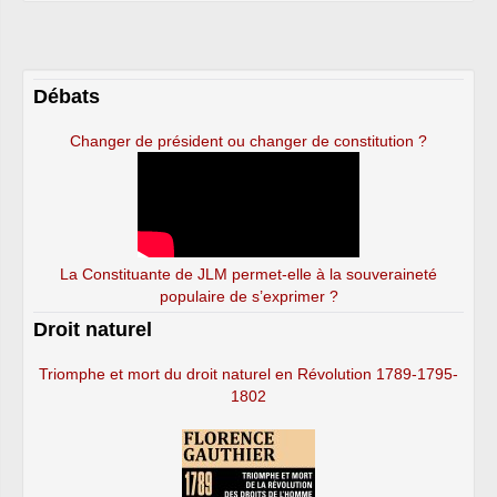
Débats
Changer de président ou changer de constitution ?
La Constituante de JLM permet-elle à la souveraineté
populaire de s’exprimer ?
Droit naturel
Triomphe et mort du droit naturel en Révolution 1789-1795-
1802