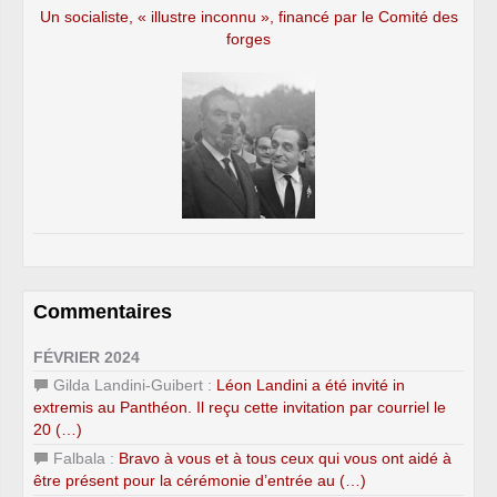
Un socialiste, « illustre inconnu », financé par le Comité des
forges
Commentaires
FÉVRIER 2024
Gilda Landini-Guibert :
Léon Landini a été invité in
extremis au Panthéon. Il reçu cette invitation par courriel le
20 (…)
Falbala :
Bravo à vous et à tous ceux qui vous ont aidé à
être présent pour la cérémonie d’entrée au (…)