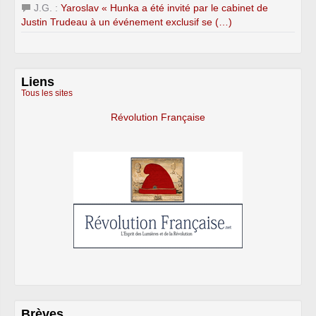
J.G. :
Yaroslav « Hunka a été invité par le cabinet de
Justin Trudeau à un événement exclusif se (…)
Liens
Tous les sites
Révolution Française
Brèves