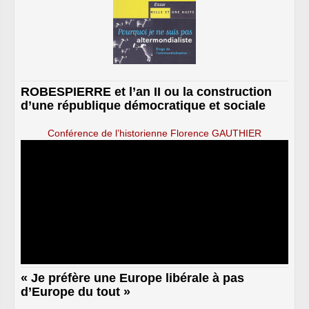
ROBESPIERRE et l’an II ou la construction
d’une république démocratique et sociale
Conférence de l’historienne Florence GAUTHIER
« Je préfère une Europe libérale à pas
d’Europe du tout »