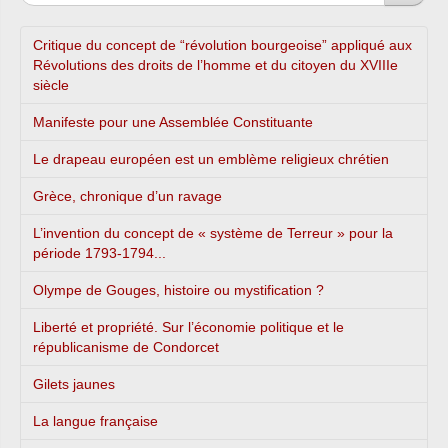
Critique du concept de “révolution bourgeoise” appliqué aux
Révolutions des droits de l’homme et du citoyen du XVIIIe
siècle
Manifeste pour une Assemblée Constituante
Le drapeau européen est un emblème religieux chrétien
Grèce, chronique d’un ravage
L’invention du concept de « système de Terreur » pour la
période 1793-1794...
Olympe de Gouges, histoire ou mystification ?
Liberté et propriété. Sur l’économie politique et le
républicanisme de Condorcet
Gilets jaunes
La langue française