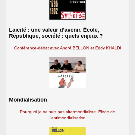
Laïcité : une valeur d’avenir. École,
République, société : quels enjeux ?
Conférence-débat avec André BELLON et Eddy KHALDI
Mondialisation
Pourquoi je ne suis pas altermondialiste. Éloge de
l’antimondialisation