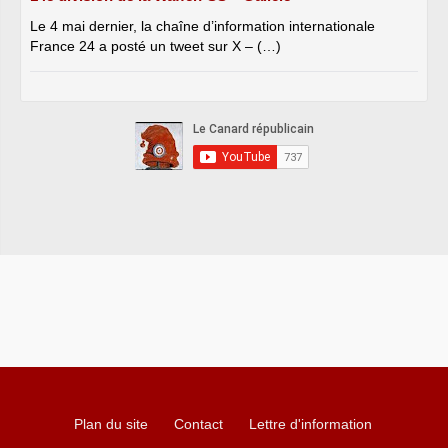
Le 4 mai dernier, la chaîne d’information internationale
France 24 a posté un tweet sur X – (…)
Plan du site
Contact
Lettre d'information