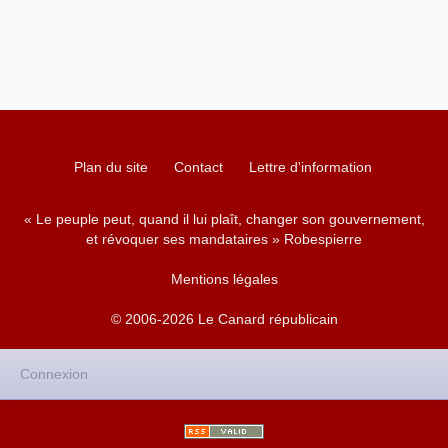
Plan du site
Contact
Lettre d'information
« Le peuple peut, quand il lui plaît, changer son gouvernement,
et révoquer ses mandataires » Robespierre
Mentions légales
© 2006-2026 Le Canard républicain
Connexion