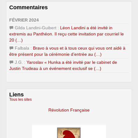
Commentaires
FÉVRIER 2024
Gilda Landini-Guibert :
Léon Landini a été invité in
extremis au Panthéon. Il reçu cette invitation par courriel le
20 (…)
Falbala :
Bravo à vous et à tous ceux qui vous ont aidé à
être présent pour la cérémonie d’entrée au (…)
J.G. :
Yaroslav « Hunka a été invité par le cabinet de
Justin Trudeau à un événement exclusif se (…)
Liens
Tous les sites
Révolution Française