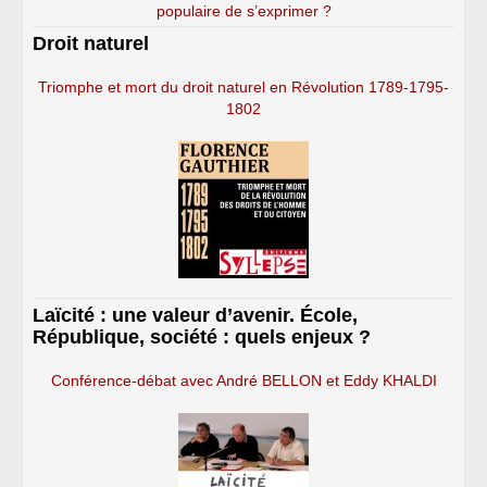
populaire de s’exprimer ?
Droit naturel
Triomphe et mort du droit naturel en Révolution 1789-1795-
1802
Laïcité : une valeur d’avenir. École,
République, société : quels enjeux ?
Conférence-débat avec André BELLON et Eddy KHALDI