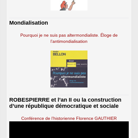
Mondialisation
Pourquoi je ne suis pas altermondialiste. Éloge de
l’antimondialisation
ROBESPIERRE et l’an II ou la construction
d’une république démocratique et sociale
Conférence de l’historienne Florence GAUTHIER