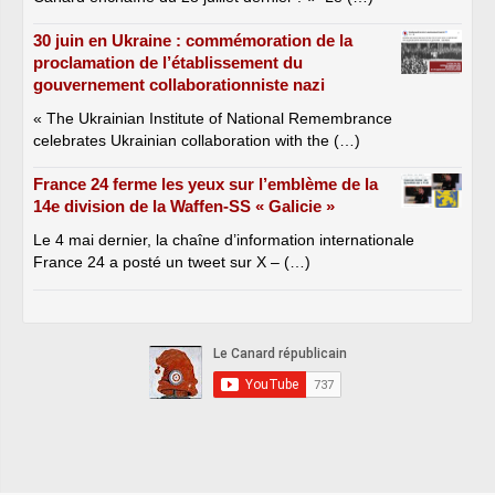
30 juin en Ukraine : commémoration de la
proclamation de l’établissement du
gouvernement collaborationniste nazi
« The Ukrainian Institute of National Remembrance
celebrates Ukrainian collaboration with the (…)
France 24 ferme les yeux sur l’emblème de la
14e division de la Waffen-SS « Galicie »
Le 4 mai dernier, la chaîne d’information internationale
France 24 a posté un tweet sur X – (…)