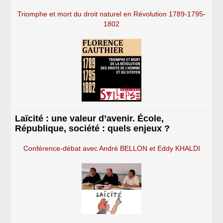
Triomphe et mort du droit naturel en Révolution 1789-1795-
1802
Laïcité : une valeur d’avenir. École,
République, société : quels enjeux ?
Conférence-débat avec André BELLON et Eddy KHALDI