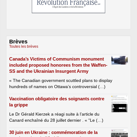
Brèves
Toutes les brèves
Canada’s Victims of Communism monument
included proposed honorees from the Waffen-
SS and the Ukrainian Insurgent Army
« The Canadian government scuttled plans to display
hundreds of names on Ottawa’s controversial (…)
Vaccination obligatoire des soignants contre
la grippe
Le Dr Gérald Kierzek a réagi suite à l’article du
Canard enchaîné du 28 juillet dernier . « “Le (…)
30 juin en Ukraine : commémoration de la