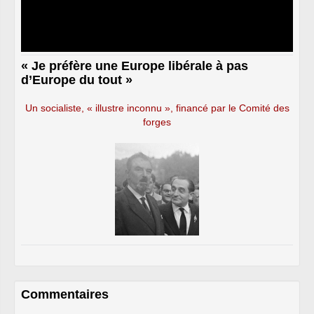
« Je préfère une Europe libérale à pas
d’Europe du tout »
Un socialiste, « illustre inconnu », financé par le Comité des
forges
Commentaires