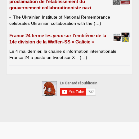
proclamation de l’établissement du
gouvernement collaborationniste nazi
« The Ukrainian Institute of National Remembrance
celebrates Ukrainian collaboration with the (…)
France 24 ferme les yeux sur l’emblème de la
14e division de la Waffen-SS « Galicie »
Le 4 mai dernier, la chaîne d’information internationale
France 24 a posté un tweet sur X – (…)