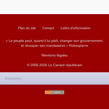
Plan du site
Contact
Lettre d'information
« Le peuple peut, quand il lui plaît, changer son gouvernement,
et révoquer ses mandataires » Robespierre
Mentions légales
© 2006-2026 Le Canard républicain
Connexion