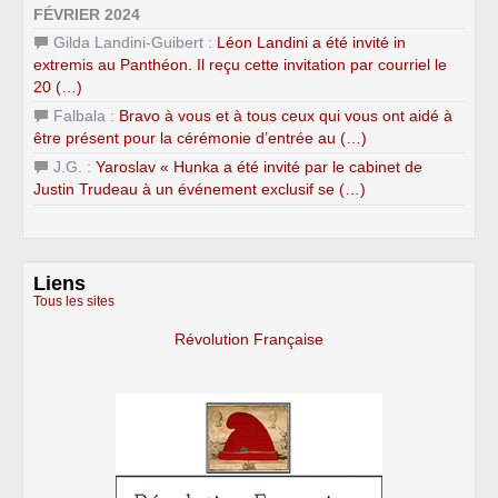
FÉVRIER 2024
Gilda Landini-Guibert :
Léon Landini a été invité in
extremis au Panthéon. Il reçu cette invitation par courriel le
20 (…)
Falbala :
Bravo à vous et à tous ceux qui vous ont aidé à
être présent pour la cérémonie d’entrée au (…)
J.G. :
Yaroslav « Hunka a été invité par le cabinet de
Justin Trudeau à un événement exclusif se (…)
Liens
Tous les sites
Révolution Française