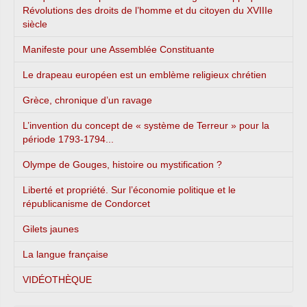
Révolutions des droits de l’homme et du citoyen du XVIIIe
siècle
Manifeste pour une Assemblée Constituante
Le drapeau européen est un emblème religieux chrétien
Grèce, chronique d’un ravage
L’invention du concept de « système de Terreur » pour la
période 1793-1794...
Olympe de Gouges, histoire ou mystification ?
Liberté et propriété. Sur l’économie politique et le
républicanisme de Condorcet
Gilets jaunes
La langue française
VIDÉOTHÈQUE