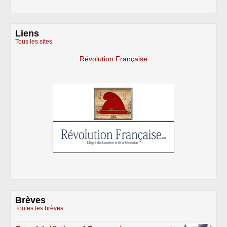
Liens
Tous les sites
Révolution Française
Brèves
Toutes les brèves