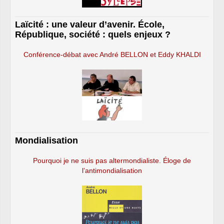
Laïcité : une valeur d’avenir. École,
République, société : quels enjeux ?
Conférence-débat avec André BELLON et Eddy KHALDI
Mondialisation
Pourquoi je ne suis pas altermondialiste. Éloge de
l’antimondialisation