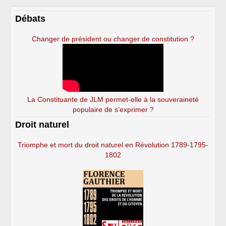
Débats
Changer de président ou changer de constitution ?
La Constituante de JLM permet-elle à la souveraineté
populaire de s’exprimer ?
Droit naturel
Triomphe et mort du droit naturel en Révolution 1789-1795-
1802