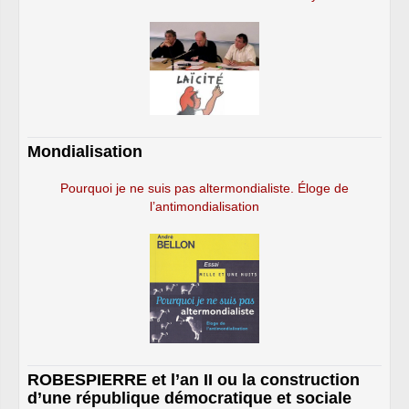
Mondialisation
Pourquoi je ne suis pas altermondialiste. Éloge de
l’antimondialisation
ROBESPIERRE et l’an II ou la construction
d’une république démocratique et sociale