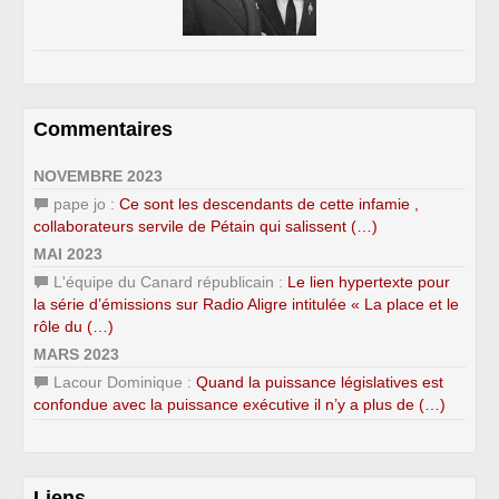
Commentaires
NOVEMBRE 2023
pape jo :
Ce sont les descendants de cette infamie ,
collaborateurs servile de Pétain qui salissent (…)
MAI 2023
L'équipe du Canard républicain :
Le lien hypertexte pour
la série d’émissions sur Radio Aligre intitulée « La place et le
rôle du (…)
MARS 2023
Lacour Dominique :
Quand la puissance législatives est
confondue avec la puissance exécutive il n’y a plus de (…)
Liens