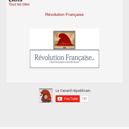
Tous les sites
Révolution Française