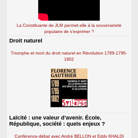
La Constituante de JLM permet-elle à la souveraineté
populaire de s’exprimer ?
Droit naturel
Triomphe et mort du droit naturel en Révolution 1789-1795-
1802
Laïcité : une valeur d’avenir. École,
République, société : quels enjeux ?
Conférence-débat avec André BELLON et Eddy KHALDI