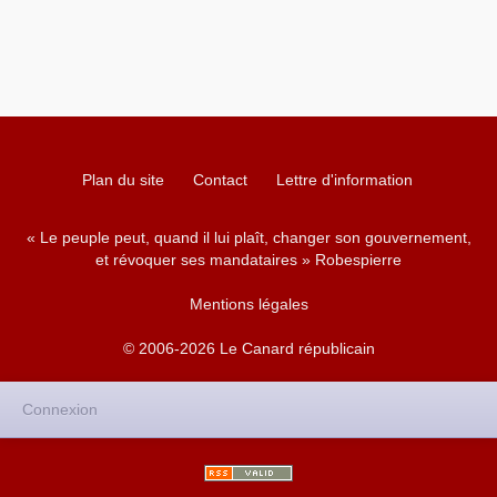
Plan du site
Contact
Lettre d'information
« Le peuple peut, quand il lui plaît, changer son gouvernement,
et révoquer ses mandataires » Robespierre
Mentions légales
© 2006-2026 Le Canard républicain
Connexion