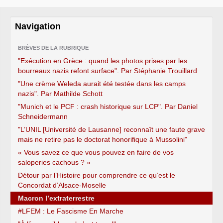
Navigation
BRÈVES DE LA RUBRIQUE
"Exécution en Grèce : quand les photos prises par les
bourreaux nazis refont surface". Par Stéphanie Trouillard
"Une crème Weleda aurait été testée dans les camps
nazis". Par Mathilde Schott
"Munich et le PCF : crash historique sur LCP". Par Daniel
Schneidermann
"L’UNIL [Université de Lausanne] reconnaît une faute grave
mais ne retire pas le doctorat honorifique à Mussolini"
« Vous savez ce que vous pouvez en faire de vos
saloperies cachous ? »
Détour par l’Histoire pour comprendre ce qu’est le
Concordat d’Alsace-Moselle
Macron l’extraterrestre
#LFEM : Le Fascisme En Marche