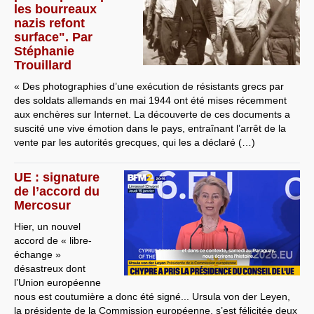
les bourreaux
nazis refont
surface". Par
Stéphanie
Trouillard
« Des photographies d’une exécution de résistants grecs par
des soldats allemands en mai 1944 ont été mises récemment
aux enchères sur Internet. La découverte de ces documents a
suscité une vive émotion dans le pays, entraînant l’arrêt de la
vente par les autorités grecques, qui les a déclaré (…)
UE : signature
de l’accord du
Mercosur
Hier, un nouvel
accord de « libre-
échange »
désastreux dont
l’Union européenne
nous est coutumière a donc été signé... Ursula von der Leyen,
la présidente de la Commission européenne, s’est félicitée deux